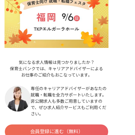
気になる求人情報は見つかりましたか？
保育士バンクでは、キャリアアドバイザーによる
お仕事のご紹介もおこなっています。
専任のキャリアアドバイザーがあなたの
就職・転職を全力サポートいたします。
非公開求人も多数ご用意していますの
で、ぜひ求人紹介サービスもご利用くだ
さい。
会員登録に進む（無料）