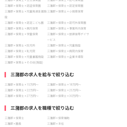
三潴郡 × 保育士 × 公立保育園
三潴郡 × 保育士 × 認可保育園
三潴郡 × 保育士 × 認証保育園
三潴郡 × 保育士 × 認定保育園
三潴郡 × 保育士 × 児童発達支援施
三潴郡 × 保育士 × 小規模保育
設
三潴郡 × 保育士 × 認定こども園
三潴郡 × 保育士 × 認可外保育園
三潴郡 × 保育士 × 病児保育
三潴郡 × 保育士 × 事業所内保育
三潴郡 × 保育士 × 学童保育
三潴郡 × 保育士 × 放課後等デイサ
ービス
三潴郡 × 保育士 × 託児所
三潴郡 × 保育士 × 児童施設
三潴郡 × 保育士 × 乳児院
三潴郡 × 保育士 × 病院内保育
三潴郡 × 保育士 × 児童養護施設
三潴郡 × 保育士 × 企業主導型
三潴郡 × 保育士 × その他(施設)
三潴郡の求人を給与で絞り込む
三潴郡 × 保育士 × 15万円〜
三潴郡 × 保育士 × 18万円〜
三潴郡 × 保育士 × 22万円〜
三潴郡 × 保育士 × 25万円〜
三潴郡 × 保育士 × 27万円〜
三潴郡 × 保育士 × 30万円〜
三潴郡の求人を職種で絞り込む
三潴郡 × 保育士
三潴郡 × 保育補助
三潴郡 × 園長
三潴郡 × 主任