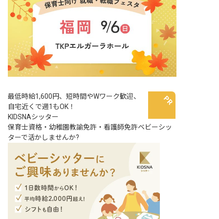
最低時給1,600円、短時間やWワーク歓迎、
自宅近くで週1もOK！
KIDSNAシッター
保育士資格・幼稚園教諭免許・看護師免許ベビーシッ
ターで活かしませんか?