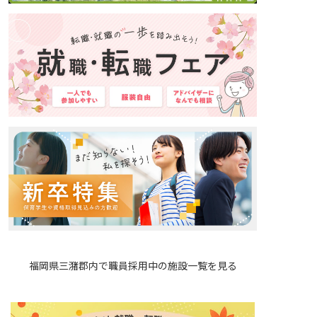
福岡県三潴郡内で職員採用中の施設一覧を見る