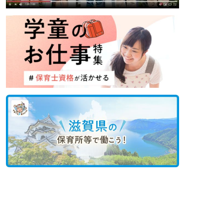
非公開の求人多数！ 紹介登録はこちら
糟屋郡篠栗町の求人を紹介してもらう