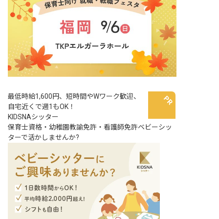
最低時給1,600円、短時間やWワーク歓迎、
自宅近くで週1もOK！
KIDSNAシッター
保育士資格・幼稚園教諭免許・看護師免許ベビーシッ
ターで活かしませんか?