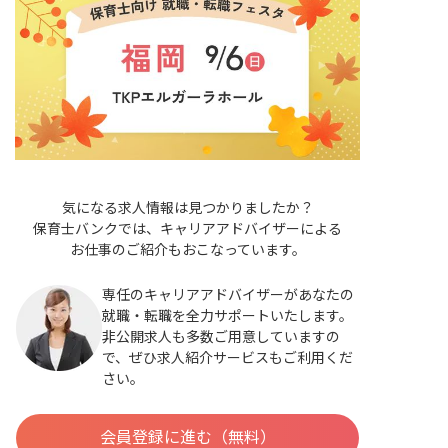
気になる求人情報は見つかりましたか？
保育士バンクでは、キャリアアドバイザーによる
お仕事のご紹介もおこなっています。
専任のキャリアアドバイザーがあなたの
就職・転職を全力サポートいたします。
非公開求人も多数ご用意していますの
で、ぜひ求人紹介サービスもご利用くだ
さい。
会員登録に進む（無料）