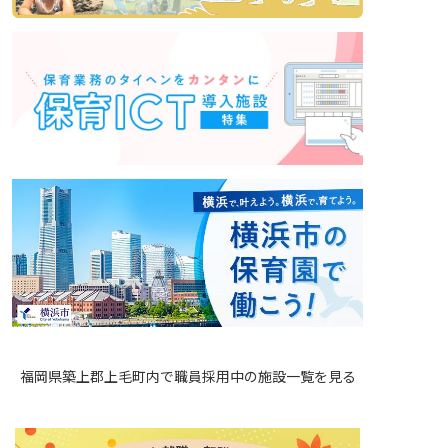
福岡県築上郡上毛町内で職員採用中の施設一覧を見る