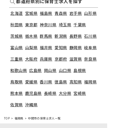
都道府県別に保育士求人を探す
北海道
宮城県
福島県
青森県
岩手県
山形県
秋田県
東京都
神奈川県
埼玉県
千葉県
茨城県
栃木県
群馬県
新潟県
長野県
石川県
富山県
山梨県
福井県
愛知県
静岡県
岐阜県
三重県
大阪府
兵庫県
京都府
滋賀県
奈良県
和歌山県
広島県
岡山県
山口県
島根県
鳥取県
愛媛県
香川県
徳島県
高知県
福岡県
熊本県
鹿児島県
長崎県
大分県
宮崎県
佐賀県
沖縄県
TOP
福岡県
中間市の保育士求人一覧