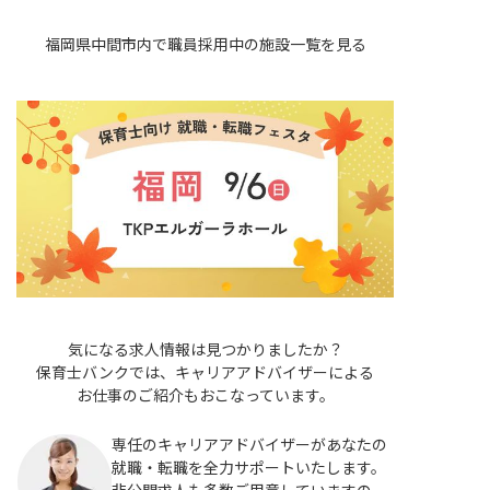
福岡県中間市内で職員採用中の施設一覧を見る
気になる求人情報は見つかりましたか？
保育士バンクでは、キャリアアドバイザーによる
お仕事のご紹介もおこなっています。
専任のキャリアアドバイザーがあなたの
就職・転職を全力サポートいたします。