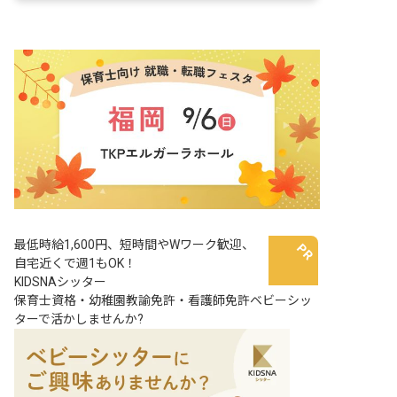
最低時給1,600円、短時間やWワーク歓迎、
自宅近くで週1もOK！
KIDSNAシッター
保育士資格・幼稚園教諭免許・看護師免許ベビーシッ
ターで活かしませんか?