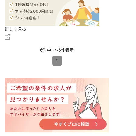
詳しく見る
6件中 1〜6件表示
1