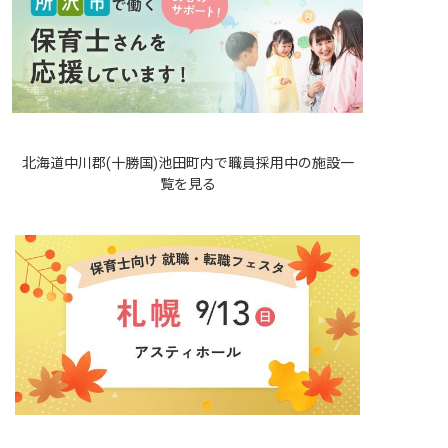
北海道中川郡(十勝国)池田町内で職員採用中の施設一
覧を見る