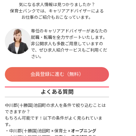
気になる求人情報は見つかりましたか？
保育士バンクでは、キャリアアドバイザーによる
お仕事のご紹介もおこなっています。
専任のキャリアアドバイザーがあなたの
就職・転職を全力サポートいたします。
非公開求人も多数ご用意していますの
で、ぜひ求人紹介サービスもご利用くだ
さい。
会員登録に進む（無料）
よくある質問
中川郡(十勝国)池田町の求人を条件で絞り込むことは
できますか？
もちろん可能です！以下の条件がよく見られていま
す。
・
中川郡(十勝国)池田町 × 保育士 ×
オープニング