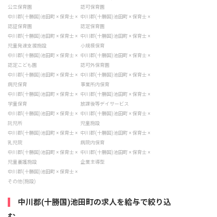
公立保育園
認可保育園
中川郡(十勝国)池田町 × 保育士 ×
中川郡(十勝国)池田町 × 保育士 ×
認証保育園
認定保育園
中川郡(十勝国)池田町 × 保育士 ×
中川郡(十勝国)池田町 × 保育士 ×
児童発達支援施設
小規模保育
中川郡(十勝国)池田町 × 保育士 ×
中川郡(十勝国)池田町 × 保育士 ×
認定こども園
認可外保育園
中川郡(十勝国)池田町 × 保育士 ×
中川郡(十勝国)池田町 × 保育士 ×
病児保育
事業所内保育
中川郡(十勝国)池田町 × 保育士 ×
中川郡(十勝国)池田町 × 保育士 ×
学童保育
放課後等デイサービス
中川郡(十勝国)池田町 × 保育士 ×
中川郡(十勝国)池田町 × 保育士 ×
託児所
児童施設
中川郡(十勝国)池田町 × 保育士 ×
中川郡(十勝国)池田町 × 保育士 ×
乳児院
病院内保育
中川郡(十勝国)池田町 × 保育士 ×
中川郡(十勝国)池田町 × 保育士 ×
児童養護施設
企業主導型
中川郡(十勝国)池田町 × 保育士 ×
その他(施設)
中川郡(十勝国)池田町の求人を給与で絞り込
む