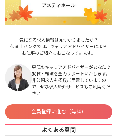
気になる求人情報は見つかりましたか？
保育士バンクでは、キャリアアドバイザーによる
お仕事のご紹介もおこなっています。
専任のキャリアアドバイザーがあなたの
就職・転職を全力サポートいたします。
非公開求人も多数ご用意していますの
で、ぜひ求人紹介サービスもご利用くだ
さい。
会員登録に進む（無料）
よくある質問