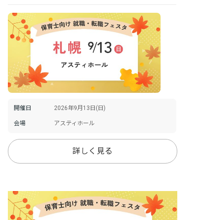
開催日
2026年9月13日(日)
会場
アスティホール
詳しく見る