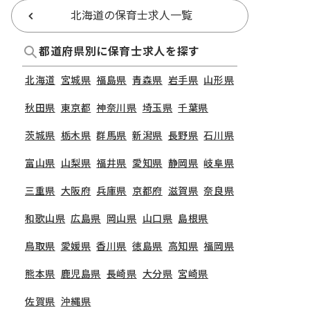
北海道の保育士求人一覧
都道府県別に保育士求人を探す
北海道
宮城県
福島県
青森県
岩手県
山形県
秋田県
東京都
神奈川県
埼玉県
千葉県
茨城県
栃木県
群馬県
新潟県
長野県
石川県
富山県
山梨県
福井県
愛知県
静岡県
岐阜県
三重県
大阪府
兵庫県
京都府
滋賀県
奈良県
和歌山県
広島県
岡山県
山口県
島根県
鳥取県
愛媛県
香川県
徳島県
高知県
福岡県
熊本県
鹿児島県
長崎県
大分県
宮崎県
佐賀県
沖縄県