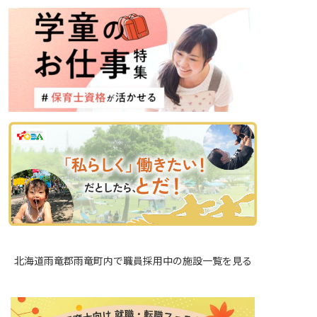
北海道雨竜郡雨竜町内で職員採用中の施設一覧を見る