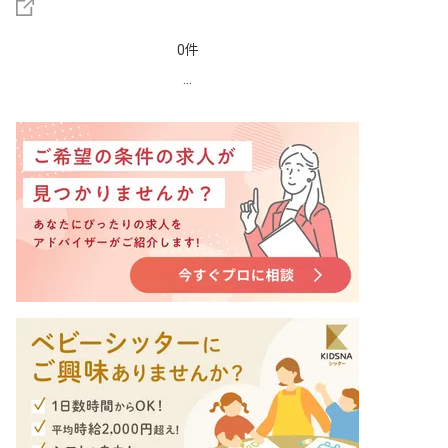
0件
...