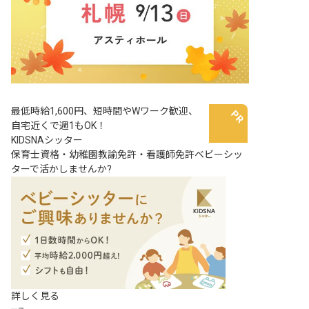
最低時給1,600円、短時間やWワーク歓迎、
自宅近くで週1もOK！
KIDSNAシッター
保育士資格・幼稚園教諭免許・看護師免許ベビーシッ
ターで活かしませんか?
詳しく見る