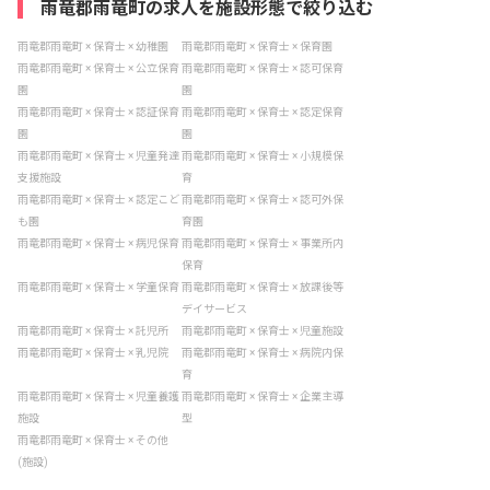
雨竜郡雨竜町の求人を施設形態で絞り込む
雨竜郡雨竜町 × 保育士 × 幼稚園
雨竜郡雨竜町 × 保育士 × 保育園
雨竜郡雨竜町 × 保育士 × 公立保育
雨竜郡雨竜町 × 保育士 × 認可保育
園
園
雨竜郡雨竜町 × 保育士 × 認証保育
雨竜郡雨竜町 × 保育士 × 認定保育
園
園
雨竜郡雨竜町 × 保育士 × 児童発達
雨竜郡雨竜町 × 保育士 × 小規模保
支援施設
育
雨竜郡雨竜町 × 保育士 × 認定こど
雨竜郡雨竜町 × 保育士 × 認可外保
も園
育園
雨竜郡雨竜町 × 保育士 × 病児保育
雨竜郡雨竜町 × 保育士 × 事業所内
保育
雨竜郡雨竜町 × 保育士 × 学童保育
雨竜郡雨竜町 × 保育士 × 放課後等
デイサービス
雨竜郡雨竜町 × 保育士 × 託児所
雨竜郡雨竜町 × 保育士 × 児童施設
雨竜郡雨竜町 × 保育士 × 乳児院
雨竜郡雨竜町 × 保育士 × 病院内保
育
雨竜郡雨竜町 × 保育士 × 児童養護
雨竜郡雨竜町 × 保育士 × 企業主導
施設
型
雨竜郡雨竜町 × 保育士 × その他
(施設)