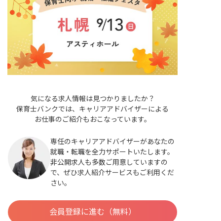
気になる求人情報は見つかりましたか？
保育士バンクでは、キャリアアドバイザーによる
お仕事のご紹介もおこなっています。
専任のキャリアアドバイザーがあなたの
就職・転職を全力サポートいたします。
非公開求人も多数ご用意していますの
で、ぜひ求人紹介サービスもご利用くだ
さい。
会員登録に進む（無料）