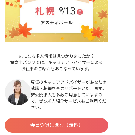
気になる求人情報は見つかりましたか？
保育士バンクでは、キャリアアドバイザーによる
お仕事のご紹介もおこなっています。
専任のキャリアアドバイザーがあなたの
就職・転職を全力サポートいたします。
非公開求人も多数ご用意していますの
で、ぜひ求人紹介サービスもご利用くだ
さい。
会員登録に進む（無料）