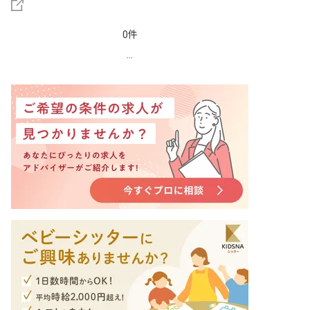
0件
...