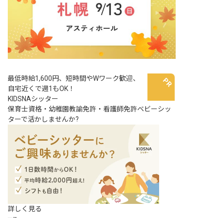
最低時給1,600円、短時間やWワーク歓迎、
自宅近くで週1もOK！
KIDSNAシッター
保育士資格・幼稚園教諭免許・看護師免許ベビーシッ
ターで活かしませんか?
詳しく見る