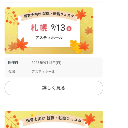
開催日
2026年9月13日(日)
会場
アスティホール
詳しく見る