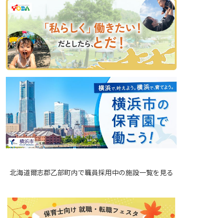
北海道爾志郡乙部町内で職員採用中の施設一覧を見る