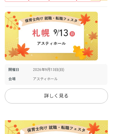
開催日
2026年9月13日(日)
会場
アスティホール
詳しく見る