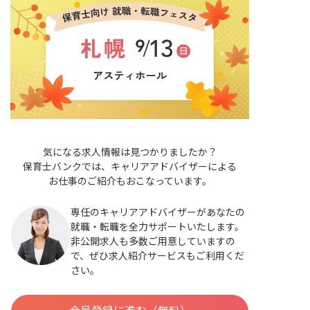
気になる求人情報は見つかりましたか？
保育士バンクでは、キャリアアドバイザーによる
お仕事のご紹介もおこなっています。
専任のキャリアアドバイザーがあなたの
就職・転職を全力サポートいたします。
非公開求人も多数ご用意していますの
で、ぜひ求人紹介サービスもご利用くだ
さい。