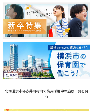
北海道余市郡赤井川村内で職員採用中の施設一覧を見
る