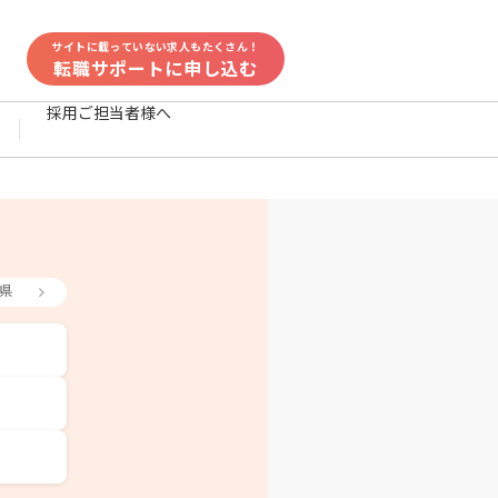
サイトに載っていない求人もたくさん！
転職サポートに申し込む
採用ご担当者様へ
県