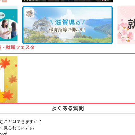
職・就職フェスタ
よくある質問
むことはできますか？
く見られています。
ング