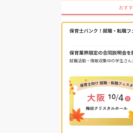
おすす
保育士バンク！就職・転職フェス
保育業界限定の合同説明会を
就職活動・情報収集中の学生さん