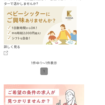
ターで活かしませんか?
詳しく見る
1件中 1〜1件表示
1