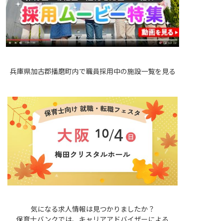
兵庫県加古郡播磨町内で職員採用中の施設一覧を見る
気になる求人情報は見つかりましたか？
保育士バンクでは、キャリアアドバイザーによる