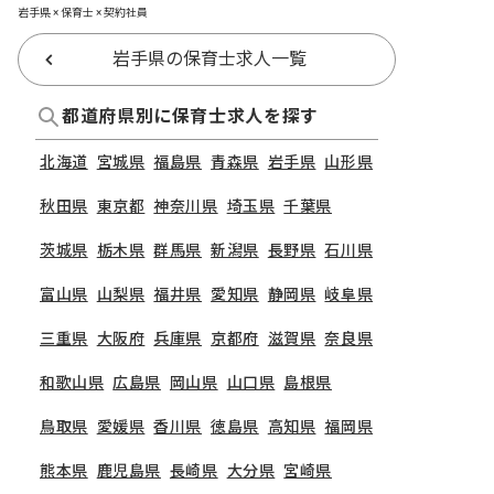
岩手県 × 保育士 × 契約社員
岩手県の保育士求人一覧
都道府県別に保育士求人を探す
北海道
宮城県
福島県
青森県
岩手県
山形県
秋田県
東京都
神奈川県
埼玉県
千葉県
茨城県
栃木県
群馬県
新潟県
長野県
石川県
富山県
山梨県
福井県
愛知県
静岡県
岐阜県
三重県
大阪府
兵庫県
京都府
滋賀県
奈良県
和歌山県
広島県
岡山県
山口県
島根県
鳥取県
愛媛県
香川県
徳島県
高知県
福岡県
熊本県
鹿児島県
長崎県
大分県
宮崎県