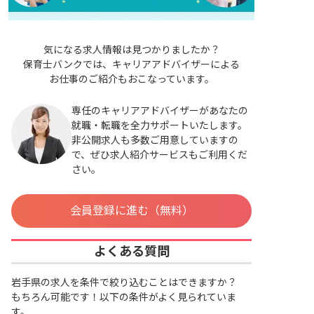
気になる求人情報は見つかりましたか？
保育士バンクでは、キャリアアドバイザーによる
お仕事のご紹介もおこなっています。
専任のキャリアアドバイザーがあなたの
就職・転職を全力サポートいたします。
非公開求人も多数ご用意していますの
で、ぜひ求人紹介サービスもご利用くだ
さい。
会員登録に進む（無料）
よくある質問
岩手県の求人を条件で絞り込むことはできますか？
もちろん可能です！以下の条件がよく見られていま
す。