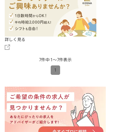
詳しく見る
7件中 1〜7件表示
1