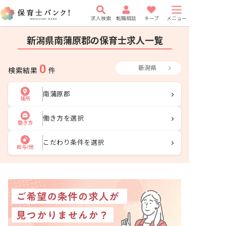
求人検索
転職相談
キープ
メニュー
新潟県南蒲原郡の保育士求人一覧
0
新潟県
検索結果
件
南蒲原郡
場所
働き方を選択
働き方
こだわり条件を選択
給与/他