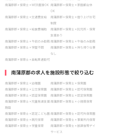
南蒲原郡 × 保育士 × WEB面接OK
南蒲原郡 × 保育士 × 家庭都合休
OK
南蒲原郡 × 保育士 × 交通費支給
南蒲原郡 × 保育士 × 借り上げ社宅
制度
南蒲原郡 × 保育士 × 給食費補助
南蒲原郡 × 保育士 × 託児所・保育
支援あり
南蒲原郡 × 保育士 × 午前のみ勤務
南蒲原郡 × 保育士 × 午後のみ勤務
南蒲原郡 × 保育士 × 学歴不問
南蒲原郡 × 保育士 × 持ち帰り仕事
なし
南蒲原郡 × 保育士 × 自転車通勤可
南蒲原郡の求人を施設形態で絞り込む
南蒲原郡 × 保育士 × 幼稚園
南蒲原郡 × 保育士 × 保育園
南蒲原郡 × 保育士 × 公立保育園
南蒲原郡 × 保育士 × 認可保育園
南蒲原郡 × 保育士 × 認証保育園
南蒲原郡 × 保育士 × 認定保育園
南蒲原郡 × 保育士 × 児童発達支援
南蒲原郡 × 保育士 × 小規模保育
施設
南蒲原郡 × 保育士 × 認定こども園
南蒲原郡 × 保育士 × 認可外保育園
南蒲原郡 × 保育士 × 病児保育
南蒲原郡 × 保育士 × 事業所内保育
南蒲原郡 × 保育士 × 学童保育
南蒲原郡 × 保育士 × 放課後等デイ
サービス