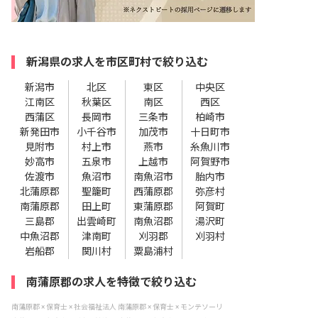
新潟県の求人を市区町村で絞り込む
新潟市
北区
東区
中央区
江南区
秋葉区
南区
西区
西蒲区
長岡市
三条市
柏崎市
新発田市
小千谷市
加茂市
十日町市
見附市
村上市
燕市
糸魚川市
妙高市
五泉市
上越市
阿賀野市
佐渡市
魚沼市
南魚沼市
胎内市
北蒲原郡
聖籠町
西蒲原郡
弥彦村
南蒲原郡
田上町
東蒲原郡
阿賀町
三島郡
出雲崎町
南魚沼郡
湯沢町
中魚沼郡
津南町
刈羽郡
刈羽村
岩船郡
関川村
粟島浦村
南蒲原郡の求人を特徴で絞り込む
南蒲原郡 × 保育士 × 社会福祉法人
南蒲原郡 × 保育士 × モンテソーリ