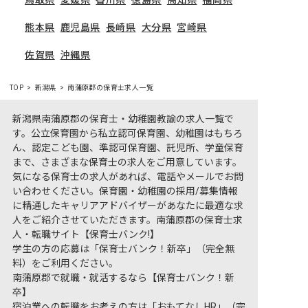
熊本県
鹿児島県
長崎県
大分県
宮崎県
佐賀県
沖縄県
TOP
新潟県
南蒲原郡の保育士求人一覧
新潟県南蒲原郡の保育士・幼稚園教諭の求人一覧で
す。公立保育園から私立認可保育園、幼稚園はもちろ
ん、認定こども園、準認可保育園、託児所、学童保育
まで、さまざまな保育士の求人をご用意しています。
気になる保育士の求人があれば、電話やメールでお問
い合わせください。保育園・幼稚園の採用/募集情報
に精通したキャリアアドバイザーがあなたに最適な求
人をご紹介させていただきます。南蒲原郡の保育士求
人・転職サイト【保育士バンク!】
学生の方の応募は「保育士バンク！新卒」（完全無
料）をご利用ください。
南蒲原郡で就職・就活するなら【保育士バンク！新
卒】
宿泊業への転職をお考えの方は「おもてなしHR」（完