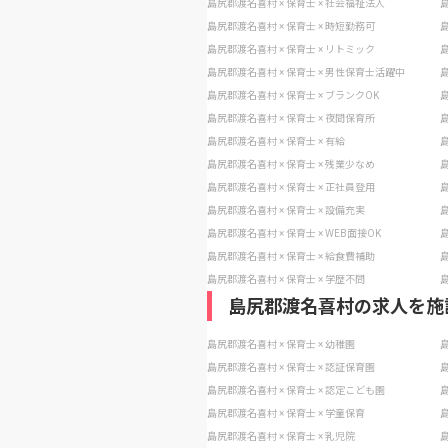
島尻郡渡名喜村 × 保育士 × 社会福祉法人
島
島尻郡渡名喜村 × 保育士 × 時短勤務可
島
島尻郡渡名喜村 × 保育士 × リトミック
島
島尻郡渡名喜村 × 保育士 × 男性保育士活躍中
島
島尻郡渡名喜村 × 保育士 × ブランクOK
島
島尻郡渡名喜村 × 保育士 × 夜間保育所
島
島尻郡渡名喜村 × 保育士 × 有給
島
島尻郡渡名喜村 × 保育士 × 残業少なめ
島
島尻郡渡名喜村 × 保育士 × 正社員登用
島
島尻郡渡名喜村 × 保育士 × 設備充実
島
島尻郡渡名喜村 × 保育士 × WEB面接OK
島
島尻郡渡名喜村 × 保育士 × 給食費補助
島
島尻郡渡名喜村 × 保育士 × 学歴不問
島
島尻郡渡名喜村の求人を施
島尻郡渡名喜村 × 保育士 × 幼稚園
島
島尻郡渡名喜村 × 保育士 × 認証保育園
島
島尻郡渡名喜村 × 保育士 × 認定こども園
島
島尻郡渡名喜村 × 保育士 × 学童保育
島
島尻郡渡名喜村 × 保育士 × 乳児院
島