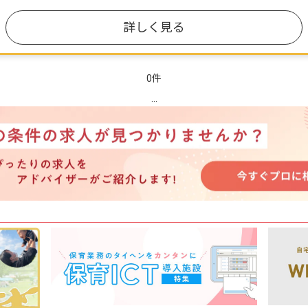
詳しく見る
0件
...