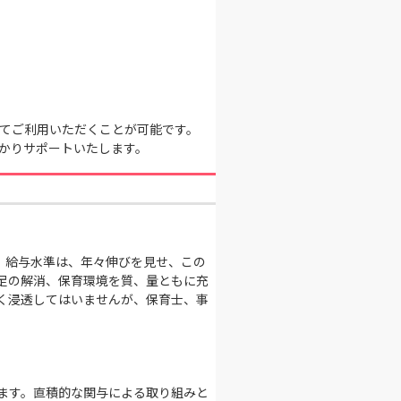
てご利用いただくことが可能です。
かりサポートいたします。
、給与水準は、年々伸びを見せ、この
足の解消、保育環境を質、量ともに充
く浸透してはいませんが、保育士、事
ます。直積的な関与による取り組みと