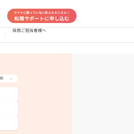
サイトに載っていない求人もたくさん！
転職サポートに申し込む
採用ご担当者様へ
県