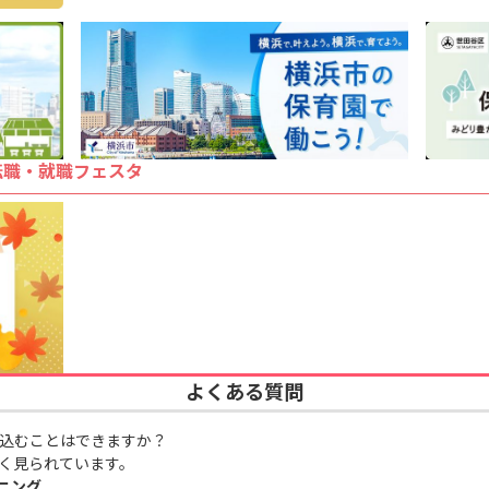
転職・就職フェスタ
よくある質問
込むことはできますか？
く見られています。
ニング