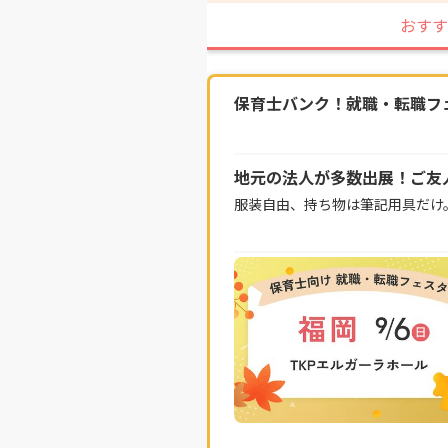
おすす
保育士バンク！就職・転職フェス
地元の法人が多数出展！ご友
服装自由、持ち物は筆記用具だけ