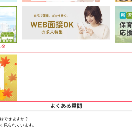
スタ
よくある質問
はできますか？
く見られています。