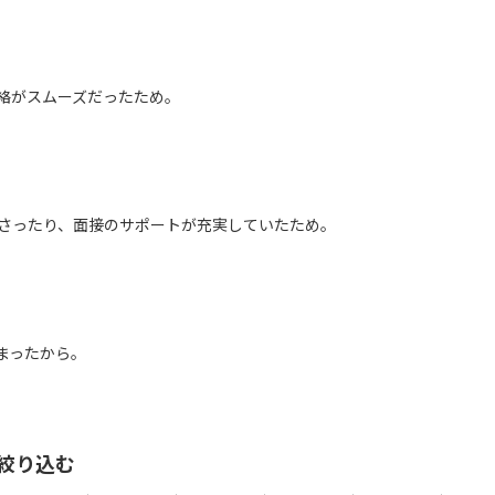
絡がスムーズだったため。
さったり、面接のサポートが充実していたため。
まったから。
絞り込む