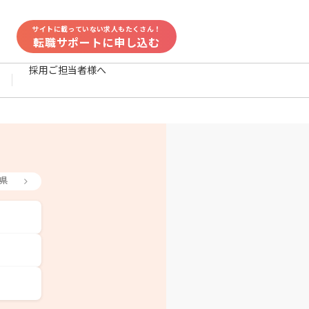
サイトに載っていない求人もたくさん！
転職サポートに申し込む
採用ご担当者様へ
県