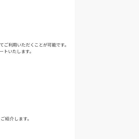
てご利用いただくことが可能です。
ートいたします。
をご紹介します。