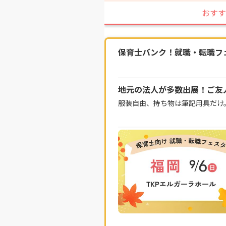
おすす
保育士バンク！就職・転職フェス
地元の法人が多数出展！ご友
服装自由、持ち物は筆記用具だけ