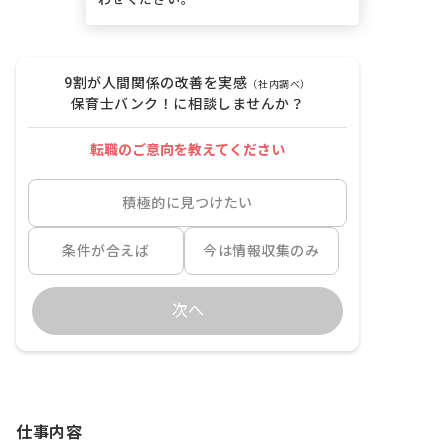
9割が人間関係の改善を実感
（社内調べ）
保育士バンク！に相談しませんか？
転職のご意向を教えてください
積極的に見つけたい
条件が合えば
今は情報収集のみ
次へ
仕事内容