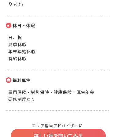
ります。
休日・休暇
日、祝

夏季休暇

年末年始休暇

有給休暇
福利厚生
雇用保険・労災保険・健康保険・厚生年金

研修制度あり
エリア担当アドバイザーに
詳しい話を聞いてみる