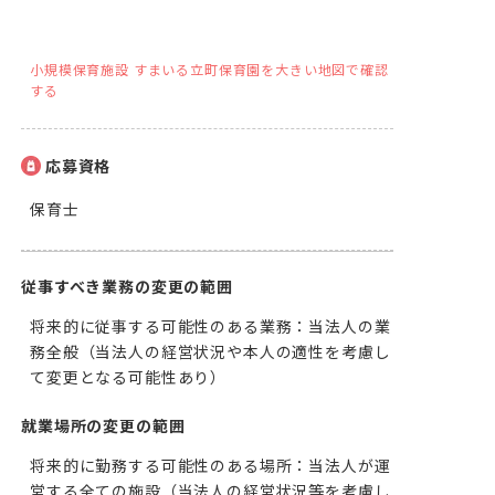
小規模保育施設 すまいる立町保育園を大きい地図で確認
する
応募資格
保育士
従事すべき業務の変更の範囲
将来的に従事する可能性のある業務：当法人の業
務全般（当法人の経営状況や本人の適性を考慮し
て変更となる可能性あり）
就業場所の変更の範囲
将来的に勤務する可能性のある場所：当法人が運
営する全ての施設（当法人の経営状況等を考慮し