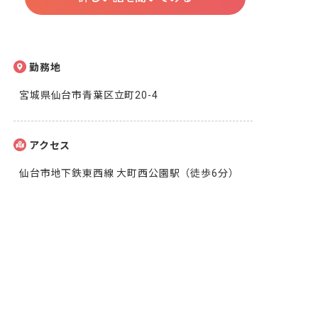
勤務地
宮城県仙台市青葉区立町20-4
アクセス
仙台市地下鉄東西線 大町西公園駅（徒歩6分）