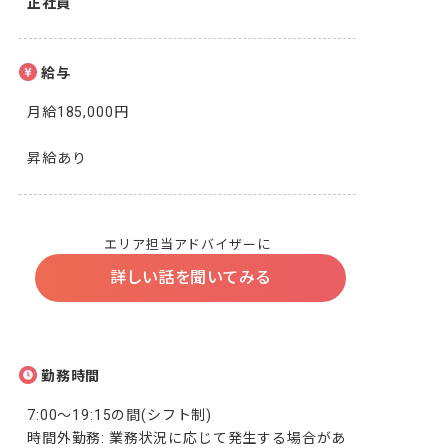
正社員
給与
月給185,000円

昇給あり
エリア担当アドバイザーに
詳しい話を聞いてみる
勤務時間
7:00～19:15の間(シフト制)

時間外勤務: 業務状況に応じて発生する場合があ