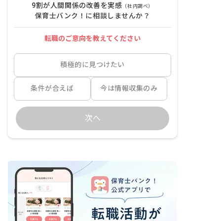
9割が人間関係の改善を実感
（社内調べ）
保育士バンク！に相談しませんか？
転職のご意向を教えてください
積極的に見つけたい
条件が合えば
今は情報収集のみ
次へ