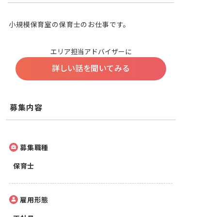
小規模保育室の保育士のお仕事です。
エリア担当アドバイザーに
詳しい話を聞いてみる
募集内容
募集職種
保育士
雇用形態