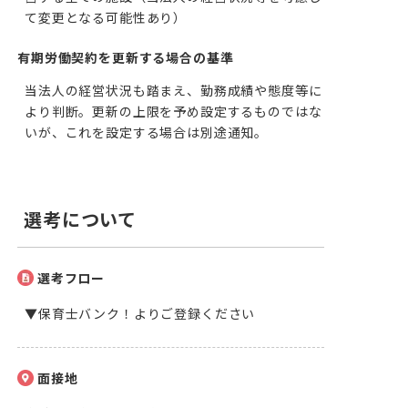
て変更となる可能性あり）
有期労働契約を更新する場合の基準
当法人の経営状況も踏まえ、勤務成績や態度等に
より判断。更新の上限を予め設定するものではな
いが、これを設定する場合は別途通知。
選考について
選考フロー
▼保育士バンク！よりご登録ください
面接地