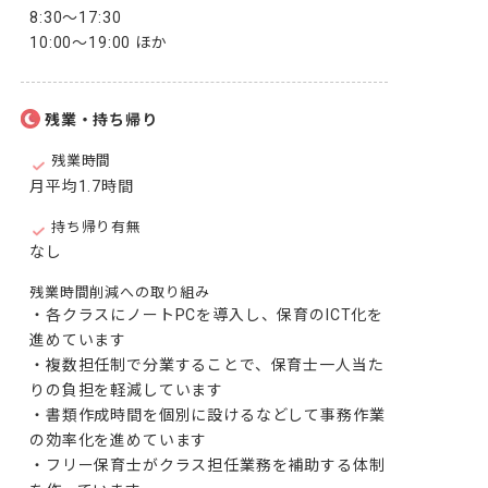
8:30～17:30

10:00～19:00 ほか
残業・持ち帰り
残業時間
月平均1.7時間
持ち帰り有無
なし
残業時間削減への取り組み
・各クラスにノートPCを導入し、保育のICT化を
進めています

・複数担任制で分業することで、保育士一人当た
りの負担を軽減しています

・書類作成時間を個別に設けるなどして事務作業
の効率化を進めています

・フリー保育士がクラス担任業務を補助する体制