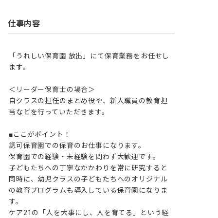
仕事内容
「うれしい保育園 放出」にて保育業務をお任せし
ます。

＜リーダー保育士の場合＞

自クラスの担任のまとめ役や、新人職員の教育担
当などを行っていただきます。

■ここがポイント！

認可保育園での保育のお仕事になります。

保育園での経験・未経験を問わず大歓迎です。

子どもたちへの丁寧なかかわりを常に研究すると
同時に、幼児クラスの子どもたちへのオリジナル
の教育プログラムも導入している保育園になりま
す。

ケア21の「人を大事にし、人を育てる」という経