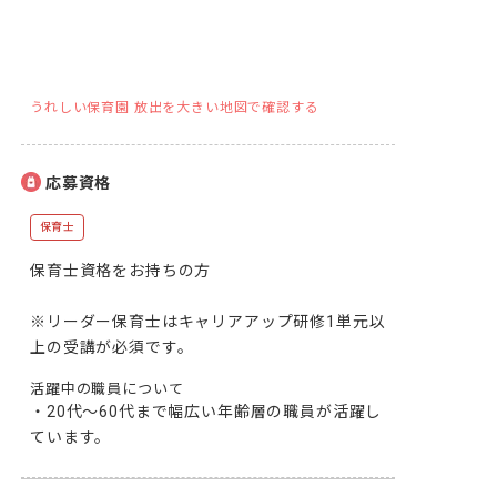
うれしい保育園 放出を大きい地図で確認する
応募資格
保育士
保育士資格をお持ちの方

※リーダー保育士はキャリアアップ研修1単元以
上の受講が必須です。
活躍中の職員について
・20代～60代まで幅広い年齢層の職員が活躍し
ています。