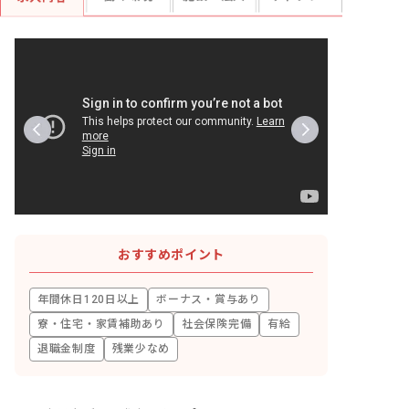
おすすめポイント
年間休日120日以上
ボーナス・賞与あり
寮・住宅・家賃補助あり
社会保険完備
有給
退職金制度
残業少なめ