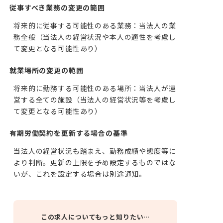
従事すべき業務の変更の範囲
将来的に従事する可能性のある業務：当法人の業
務全般（当法人の経営状況や本人の適性を考慮し
て変更となる可能性あり）
就業場所の変更の範囲
将来的に勤務する可能性のある場所：当法人が運
営する全ての施設（当法人の経営状況等を考慮し
て変更となる可能性あり）
有期労働契約を更新する場合の基準
当法人の経営状況も踏まえ、勤務成績や態度等に
より判断。更新の上限を予め設定するものではな
いが、これを設定する場合は別途通知。
この求人についてもっと知りたい…