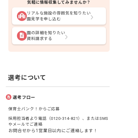
気軽に情報収集してみませんか？
リアルな施設の雰囲気を知りたい
園見学を申し込む
園の詳細を知りたい
資料請求する
選考について
選考フロー
保育士バンク！からご応募
採用担当者より電話（0120-314-821）、またはSMS
やメールでご連絡
お問合せから1営業日以内にご連絡します！