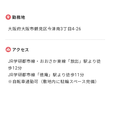
勤務地
大阪府大阪市鶴見区今津南3丁目4-26
アクセス
JR学研都市線・おおさか東線「放出」駅より徒
歩12分

JR学研都市線「徳庵」駅より徒歩11分

※自転車通勤可（敷地内に駐輪スペース完備）