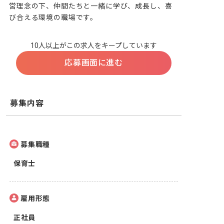
営理念の下、仲間たちと一緒に学び、成長し、喜
び合える環境の職場です。
10人以上がこの求人をキープしています
応募画面に進む
募集内容
募集職種
保育士
雇用形態
正社員