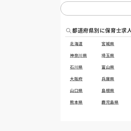
都道府県別に保育士求
北海道
宮城県
神奈川県
埼玉県
石川県
富山県
大阪府
兵庫県
山口県
島根県
熊本県
鹿児島県