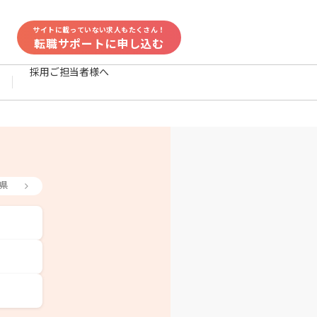
サイトに載っていない求人もたくさん！
転職サポートに申し込む
採用ご担当者様へ
県