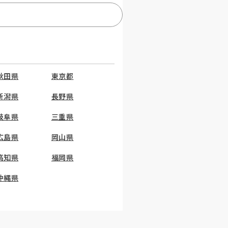
秋田県
東京都
新潟県
長野県
岐阜県
三重県
広島県
岡山県
高知県
福岡県
沖縄県