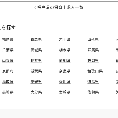
福島県の保育士求人一覧
人を探す
福島県
青森県
岩手県
山形県
千葉県
茨城県
栃木県
群馬県
山梨県
福井県
愛知県
静岡県
京都府
滋賀県
奈良県
和歌山県
鳥取県
愛媛県
香川県
徳島県
長崎県
大分県
宮崎県
佐賀県