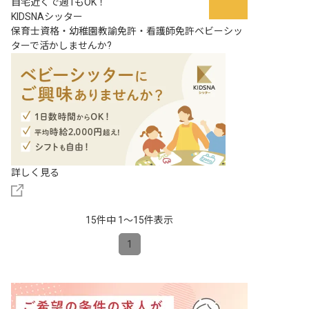
自宅近くで週1もOK！
KIDSNAシッター
保育士資格・幼稚園教諭免許・看護師免許ベビーシッ
ターで活かしませんか?
詳しく見る
15件中 1〜15件表示
1