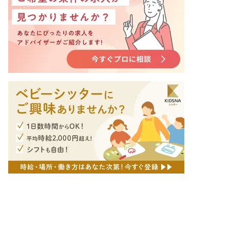
非公開の求人多数！ 紹介登録はこちら
熊本市中央区の求人を紹介してもらう