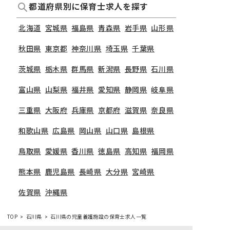
都道府県別に保育士求人を探す
北海道
宮城県
福島県
青森県
岩手県
山形県
秋田県
東京都
神奈川県
埼玉県
千葉県
茨城県
栃木県
群馬県
新潟県
長野県
石川県
富山県
山梨県
福井県
愛知県
静岡県
岐阜県
三重県
大阪府
兵庫県
京都府
滋賀県
奈良県
和歌山県
広島県
岡山県
山口県
島根県
鳥取県
愛媛県
香川県
徳島県
高知県
福岡県
熊本県
鹿児島県
長崎県
大分県
宮崎県
佐賀県
沖縄県
TOP
石川県
石川県の児童養護施設の保育士求人一覧