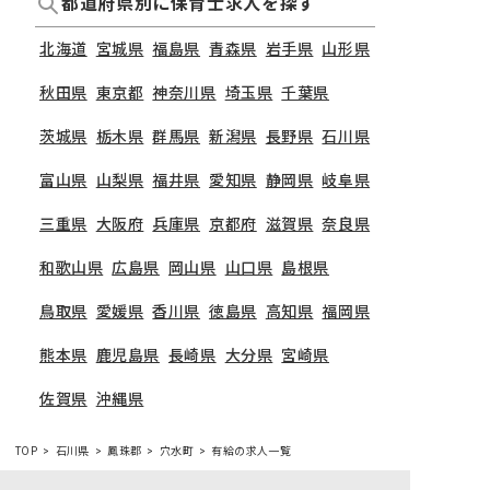
都道府県別に保育士求人を探す
北海道
宮城県
福島県
青森県
岩手県
山形県
秋田県
東京都
神奈川県
埼玉県
千葉県
茨城県
栃木県
群馬県
新潟県
長野県
石川県
富山県
山梨県
福井県
愛知県
静岡県
岐阜県
三重県
大阪府
兵庫県
京都府
滋賀県
奈良県
和歌山県
広島県
岡山県
山口県
島根県
鳥取県
愛媛県
香川県
徳島県
高知県
福岡県
熊本県
鹿児島県
長崎県
大分県
宮崎県
佐賀県
沖縄県
TOP
石川県
鳳珠郡
穴水町
有給の求人一覧