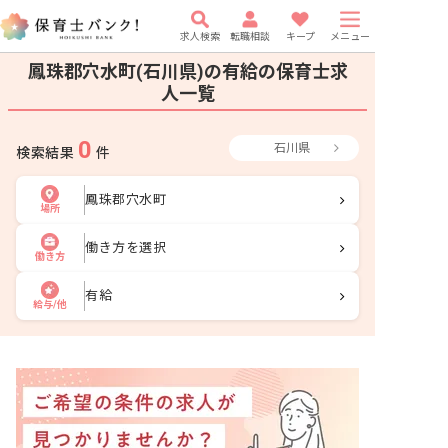
求人検索
転職相談
キープ
メニュー
鳳珠郡穴水町(石川県)の有給の保育士求
人一覧
0
石川県
検索結果
件
鳳珠郡穴水町
場所
働き方を選択
働き方
有給
給与/他