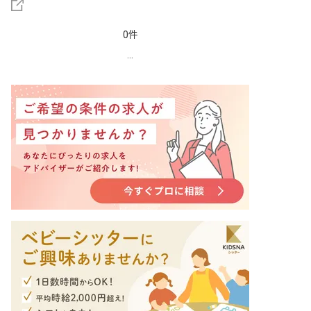
0件
...