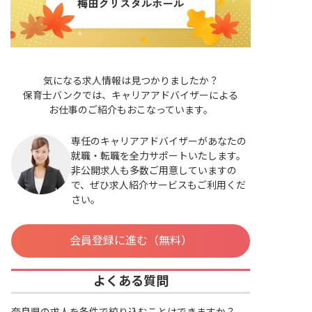
気になる求人情報は見つかりましたか？
保育士バンクでは、キャリアアドバイザーによる
お仕事のご紹介もおこなっています。
専任のキャリアアドバイザーがあなたの
就職・転職を全力サポートいたします。
非公開求人も多数ご用意していますの
で、ぜひ求人紹介サービスもご利用くだ
さい。
会員登録に進む（無料）
よくある質問