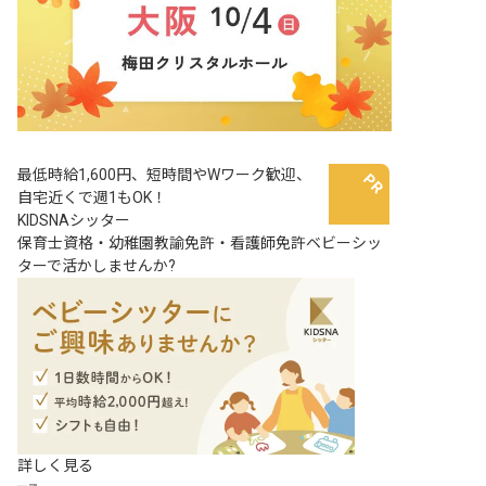
最低時給1,600円、短時間やWワーク歓迎、
自宅近くで週1もOK！
KIDSNAシッター
保育士資格・幼稚園教諭免許・看護師免許ベビーシッ
ターで活かしませんか?
詳しく見る