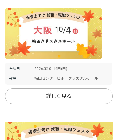
開催日
2026年10月4日(日)
会場
梅田センタービル クリスタルホール
詳しく見る