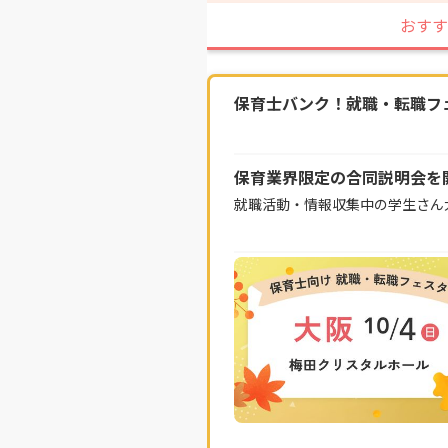
おすす
保育士バンク！就職・転職フェス
保育業界限定の合同説明会を
就職活動・情報収集中の学生さん