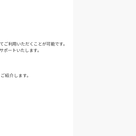
てご利用いただくことが可能です。
サポートいたします。
をご紹介します。