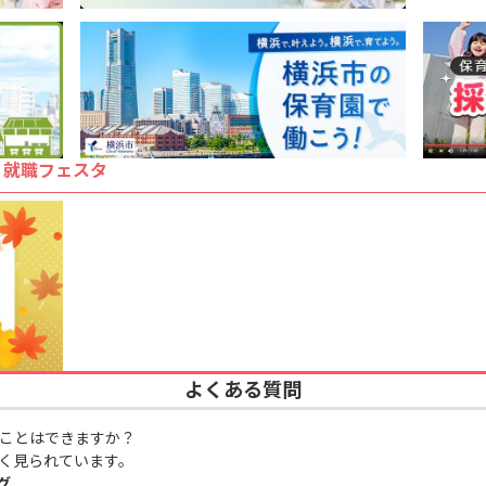
・就職フェスタ
よくある質問
ことはできますか？
く見られています。
グ