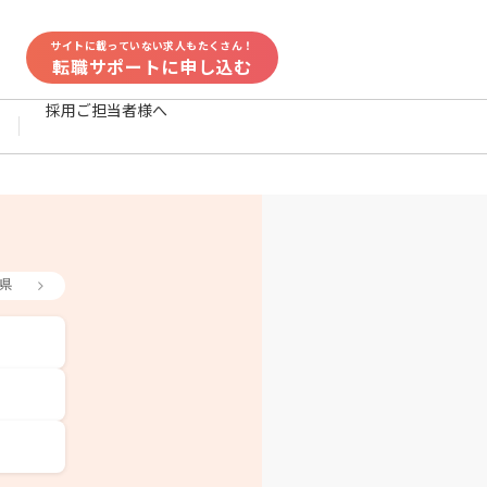
サイトに載っていない求人もたくさん！
転職サポートに申し込む
採用ご担当者様へ
県