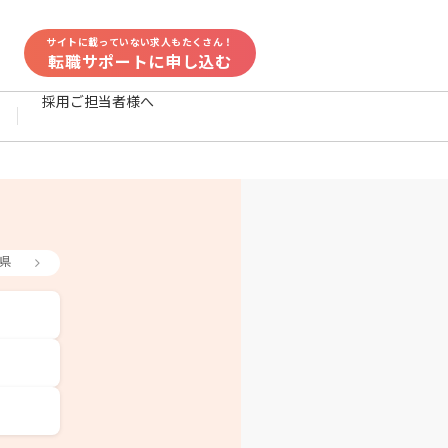
サイトに載っていない求人もたくさん！
転職サポートに申し込む
採用ご担当者様へ
県