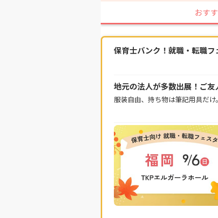
おすす
保育士バンク！就職・転職フェス
地元の法人が多数出展！ご友
服装自由、持ち物は筆記用具だけ