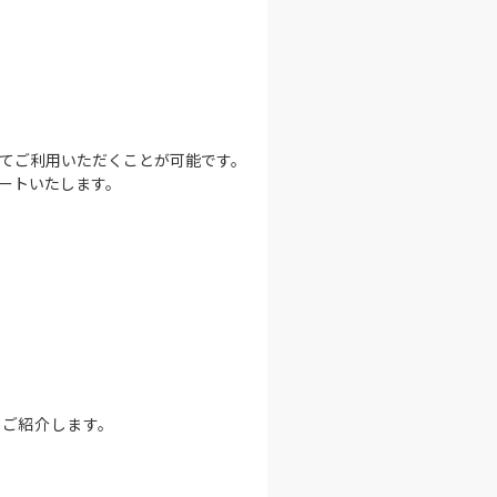
てご利用いただくことが可能です。
ートいたします。
をご紹介します。