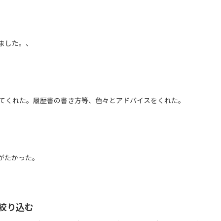
ました。、
てくれた。履歴書の書き方等、色々とアドバイスをくれた。
がたかった。
絞り込む