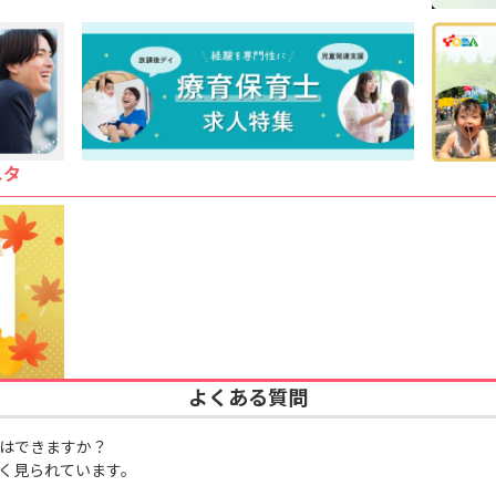
スタ
よくある質問
はできますか？
く見られています。