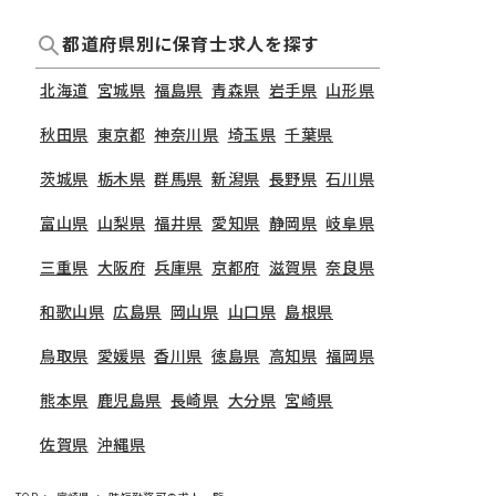
都道府県別に保育士求人を探す
北海道
宮城県
福島県
青森県
岩手県
山形県
秋田県
東京都
神奈川県
埼玉県
千葉県
茨城県
栃木県
群馬県
新潟県
長野県
石川県
富山県
山梨県
福井県
愛知県
静岡県
岐阜県
三重県
大阪府
兵庫県
京都府
滋賀県
奈良県
和歌山県
広島県
岡山県
山口県
島根県
鳥取県
愛媛県
香川県
徳島県
高知県
福岡県
熊本県
鹿児島県
長崎県
大分県
宮崎県
佐賀県
沖縄県