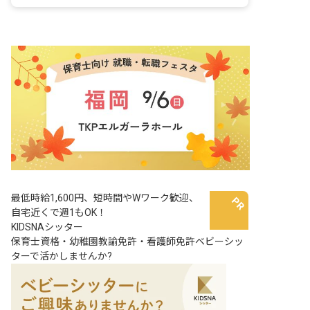
車通勤可
最低時給1,600円、短時間やWワーク歓迎、
自宅近くで週1もOK！
KIDSNAシッター
保育士資格・幼稚園教諭免許・看護師免許ベビーシッ
ターで活かしませんか?