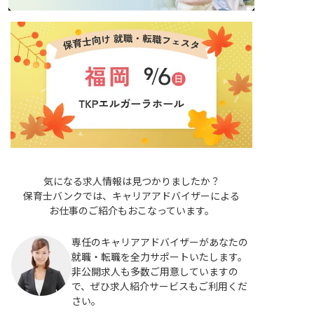
気になる求人情報は見つかりましたか？
保育士バンクでは、キャリアアドバイザーによる
お仕事のご紹介もおこなっています。
専任のキャリアアドバイザーがあなたの
就職・転職を全力サポートいたします。
非公開求人も多数ご用意していますの
で、ぜひ求人紹介サービスもご利用くだ
さい。