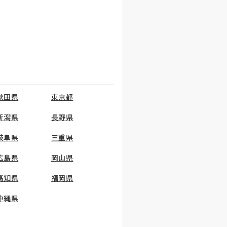
秋田県
東京都
新潟県
長野県
岐阜県
三重県
広島県
岡山県
高知県
福岡県
沖縄県