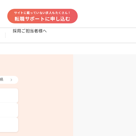
サイトに載っていない求人もたくさん！
転職サポートに申し込む
採用ご担当者様へ
県