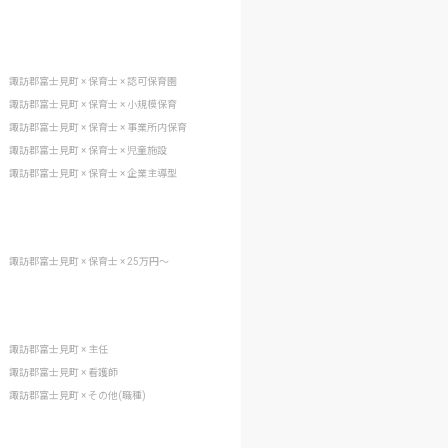
諏訪郡富士見町 × 保育士 × 認可保育園
諏訪郡富士見町 × 保育士 × 小規模保育
諏訪郡富士見町 × 保育士 × 事業所内保育
諏訪郡富士見町 × 保育士 × 児童施設
諏訪郡富士見町 × 保育士 × 企業主導型
諏訪郡富士見町 × 保育士 × 25万円〜
諏訪郡富士見町 × 主任
諏訪郡富士見町 × 看護師
諏訪郡富士見町 × その他(職種)