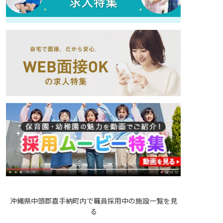
沖縄県中頭郡嘉手納町内で職員採用中の施設一覧を見
る