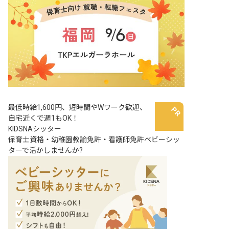
最低時給1,600円、短時間やWワーク歓迎、
自宅近くで週1もOK！
KIDSNAシッター
保育士資格・幼稚園教諭免許・看護師免許ベビーシッ
ターで活かしませんか?