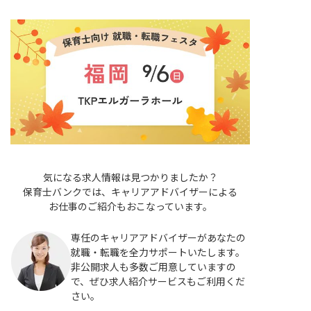
気になる求人情報は見つかりましたか？
保育士バンクでは、キャリアアドバイザーによる
お仕事のご紹介もおこなっています。
専任のキャリアアドバイザーがあなたの
就職・転職を全力サポートいたします。
非公開求人も多数ご用意していますの
で、ぜひ求人紹介サービスもご利用くだ
さい。