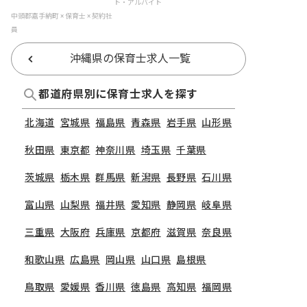
ト・アルバイト
中頭郡嘉手納町 × 保育士 × 契約社
員
沖縄県の保育士求人一覧
都道府県別に保育士求人を探す
北海道
宮城県
福島県
青森県
岩手県
山形県
秋田県
東京都
神奈川県
埼玉県
千葉県
茨城県
栃木県
群馬県
新潟県
長野県
石川県
富山県
山梨県
福井県
愛知県
静岡県
岐阜県
三重県
大阪府
兵庫県
京都府
滋賀県
奈良県
和歌山県
広島県
岡山県
山口県
島根県
鳥取県
愛媛県
香川県
徳島県
高知県
福岡県