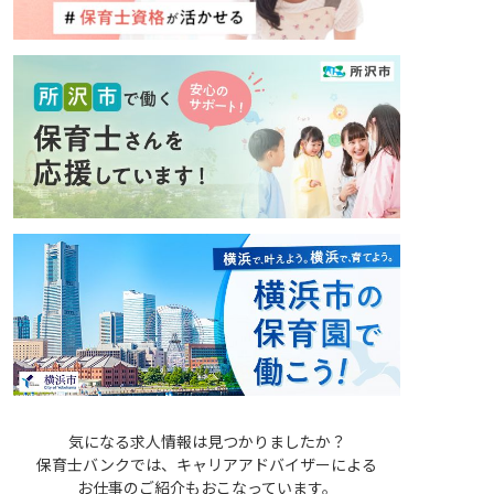
気になる求人情報は見つかりましたか？
保育士バンクでは、キャリアアドバイザーによる
お仕事のご紹介もおこなっています。