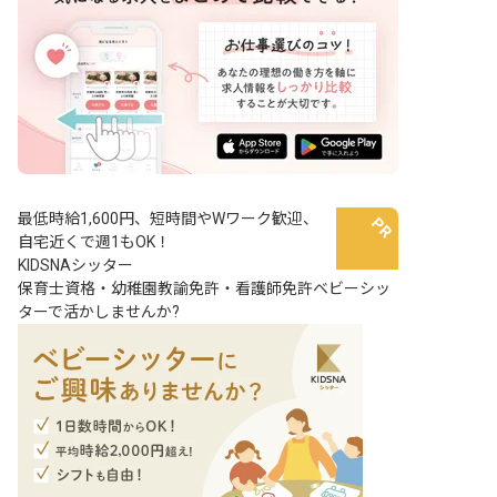
最低時給1,600円、短時間やWワーク歓迎、
自宅近くで週1もOK！
KIDSNAシッター
保育士資格・幼稚園教諭免許・看護師免許ベビーシッ
ターで活かしませんか?