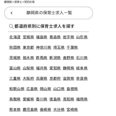
静岡県 × 保育士 × 契約社員
静岡県の保育士求人一覧
都道府県別に保育士求人を探す
北海道
宮城県
福島県
青森県
岩手県
山形県
秋田県
東京都
神奈川県
埼玉県
千葉県
茨城県
栃木県
群馬県
新潟県
長野県
石川県
富山県
山梨県
福井県
愛知県
静岡県
岐阜県
三重県
大阪府
兵庫県
京都府
滋賀県
奈良県
和歌山県
広島県
岡山県
山口県
島根県
鳥取県
愛媛県
香川県
徳島県
高知県
福岡県
熊本県
鹿児島県
長崎県
大分県
宮崎県