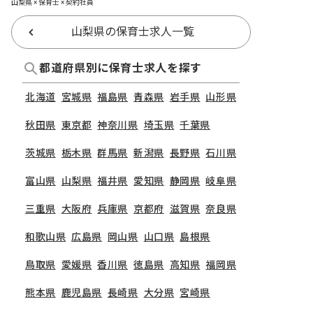
山梨県 × 保育士 × 契約社員
山梨県の保育士求人一覧
都道府県別に保育士求人を探す
北海道
宮城県
福島県
青森県
岩手県
山形県
秋田県
東京都
神奈川県
埼玉県
千葉県
茨城県
栃木県
群馬県
新潟県
長野県
石川県
富山県
山梨県
福井県
愛知県
静岡県
岐阜県
三重県
大阪府
兵庫県
京都府
滋賀県
奈良県
和歌山県
広島県
岡山県
山口県
島根県
鳥取県
愛媛県
香川県
徳島県
高知県
福岡県
熊本県
鹿児島県
長崎県
大分県
宮崎県