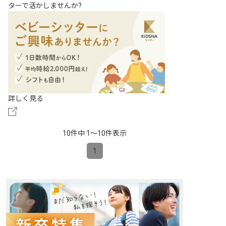
ターで活かしませんか?
詳しく見る
10件中 1〜10件表示
1