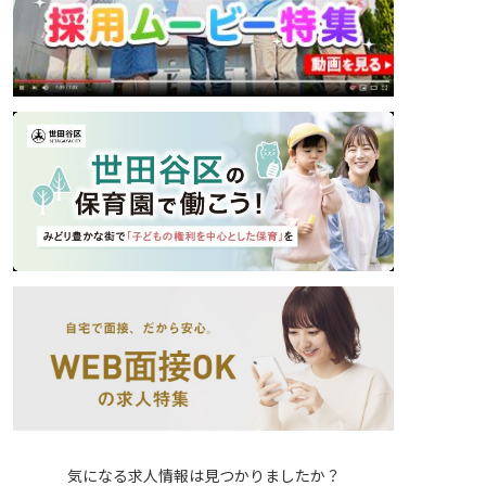
気になる求人情報は見つかりましたか？