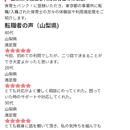
保育士バンク！に登録いただき、東京都の事業所に転
職/入職された保育士の方々の体験談や利用満足度をご
紹介します。
転職者の声（山梨県)
40代
山梨県
満足度
今回、初めての利用でしたが、二つ目で決まることが
でき大変よかったと思います。
20代
山梨県
満足度
とても対応がよく優しく相談にのってくれた。困って
いた時のサポートや対応してくれた。
30代
山梨県
満足度
とても親身に話を聞いて頂き、私の気持ちを組んでも