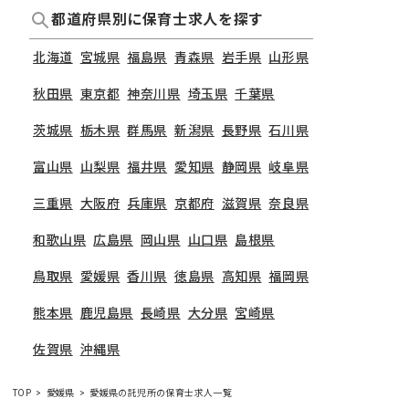
都道府県別に保育士求人を探す
北海道
宮城県
福島県
青森県
岩手県
山形県
秋田県
東京都
神奈川県
埼玉県
千葉県
茨城県
栃木県
群馬県
新潟県
長野県
石川県
富山県
山梨県
福井県
愛知県
静岡県
岐阜県
三重県
大阪府
兵庫県
京都府
滋賀県
奈良県
和歌山県
広島県
岡山県
山口県
島根県
鳥取県
愛媛県
香川県
徳島県
高知県
福岡県
熊本県
鹿児島県
長崎県
大分県
宮崎県
佐賀県
沖縄県
TOP
愛媛県
愛媛県の託児所の保育士求人一覧