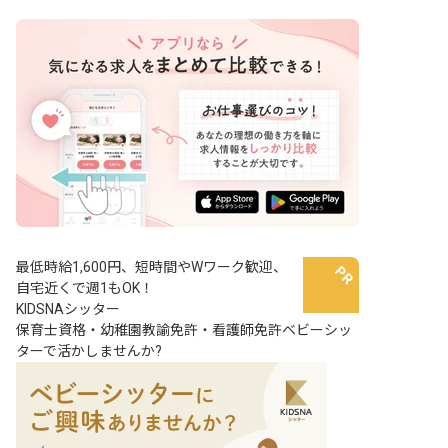
最低時給1,600円、短時間やWワーク歓迎、
自宅近くで週1もOK！
KIDSNAシッター
保育士資格・幼稚園教諭免許・看護師免許ベビーシッ
ターで活かしませんか?