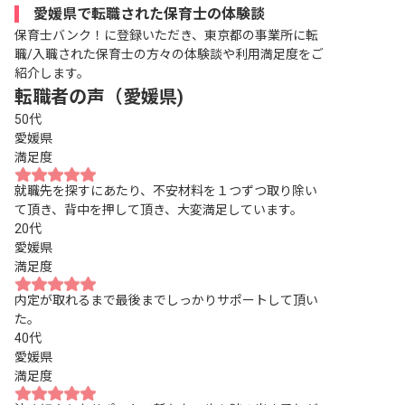
愛媛県で転職された保育士の体験談
保育士バンク！に登録いただき、東京都の事業所に転
職/入職された保育士の方々の体験談や利用満足度をご
紹介します。
転職者の声（愛媛県)
50代
愛媛県
満足度
就職先を探すにあたり、不安材料を１つずつ取り除い
て頂き、背中を押して頂き、大変満足しています。
20代
愛媛県
満足度
内定が取れるまで最後までしっかりサポートして頂い
た。
40代
愛媛県
満足度