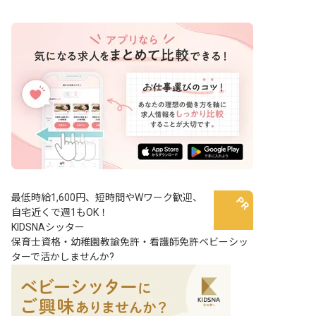
最低時給1,600円、短時間やWワーク歓迎、
自宅近くで週1もOK！
KIDSNAシッター
保育士資格・幼稚園教諭免許・看護師免許ベビーシッ
ターで活かしませんか?