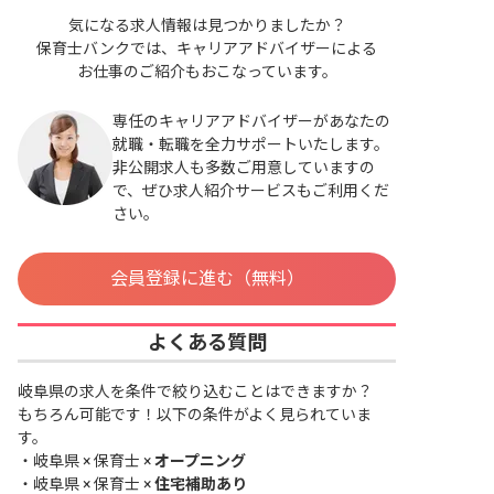
気になる求人情報は見つかりましたか？
保育士バンクでは、キャリアアドバイザーによる
お仕事のご紹介もおこなっています。
専任のキャリアアドバイザーがあなたの
就職・転職を全力サポートいたします。
非公開求人も多数ご用意していますの
で、ぜひ求人紹介サービスもご利用くだ
さい。
会員登録に進む（無料）
よくある質問
岐阜県の求人を条件で絞り込むことはできますか？
もちろん可能です！以下の条件がよく見られていま
す。
・
岐阜県 × 保育士 ×
オープニング
・
岐阜県 × 保育士 ×
住宅補助あり