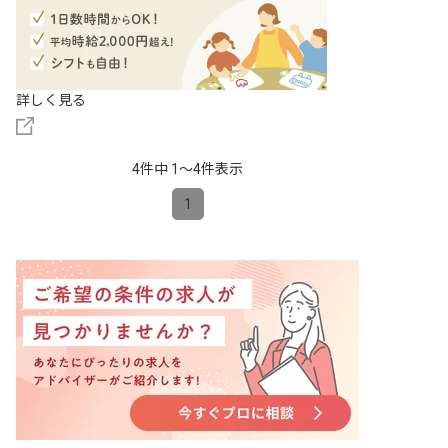
詳しく見る
4件中 1〜4件表示
1