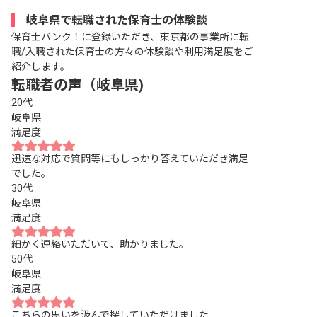
岐阜県で転職された保育士の体験談
保育士バンク！に登録いただき、東京都の事業所に転
職/入職された保育士の方々の体験談や利用満足度をご
紹介します。
転職者の声（岐阜県)
20代
岐阜県
満足度
迅速な対応で質問等にもしっかり答えていただき満足
でした。
30代
岐阜県
満足度
細かく連絡いただいて、助かりました。
50代
岐阜県
満足度
こちらの思いを汲んで探していただけました