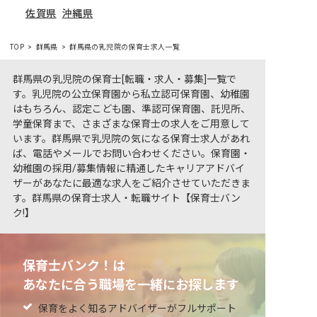
佐賀県
沖縄県
TOP
群馬県
群馬県の乳児院の保育士求人一覧
群馬県の乳児院の保育士[転職・求人・募集]一覧で
す。乳児院の公立保育園から私立認可保育園、幼稚園
はもちろん、認定こども園、準認可保育園、託児所、
学童保育まで、さまざまな保育士の求人をご用意して
います。群馬県で乳児院の気になる保育士求人があれ
ば、電話やメールでお問い合わせください。保育園・
幼稚園の採用/募集情報に精通したキャリアアドバイ
ザーがあなたに最適な求人をご紹介させていただきま
す。群馬県の保育士求人・転職サイト【保育士バン
ク!】
保育士バンク！は
あなたに合う職場を一緒にお探します
保育をよく知るアドバイザーがフルサポート