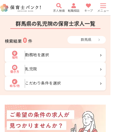
求人検索
転職相談
キープ
メニュー
群馬県の乳児院の保育士求人一覧
0
群馬県
検索結果
件
勤務地を選択
場所
乳児院
働き方
こだわり条件を選択
給与/他