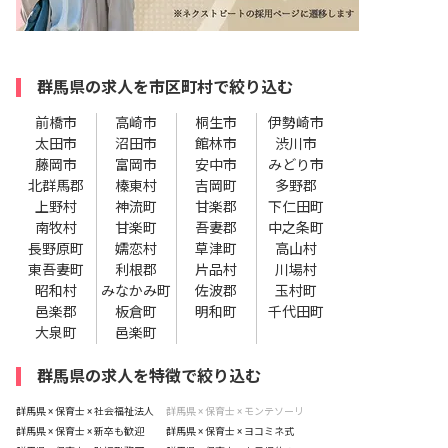
群馬県の求人を市区町村で絞り込む
前橋市
高崎市
桐生市
伊勢崎市
太田市
沼田市
館林市
渋川市
藤岡市
富岡市
安中市
みどり市
北群馬郡
榛東村
吉岡町
多野郡
上野村
神流町
甘楽郡
下仁田町
南牧村
甘楽町
吾妻郡
中之条町
長野原町
嬬恋村
草津町
高山村
東吾妻町
利根郡
片品村
川場村
昭和村
みなかみ町
佐波郡
玉村町
邑楽郡
板倉町
明和町
千代田町
大泉町
邑楽町
群馬県の求人を特徴で絞り込む
群馬県 × 保育士 × 社会福祉法人
群馬県 × 保育士 × モンテソーリ
群馬県 × 保育士 × 新卒も歓迎
群馬県 × 保育士 × ヨコミネ式