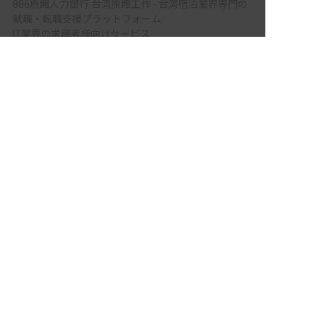
886旅館人力銀行 台湾旅館工作 - 台湾宿泊業界専門の
就職・転職支援プラットフォーム
IT業界の求職者様向けサービス
非公開の求人多数！ 紹介登録はこちら
Tech Bridge Japan - IT企業、成長企業、外国人のため
の転職支援サービス
群馬県の求人を紹介してもらう
メニュー
ホーム
会員登録
サービス紹介
サイトマップ
転職お役立ち情報
転職フェスタ
保育士コラム
求人検索
履歴書・職務経歴書作成ツール
退会手続き
公式アプリ
iPhoneアプリ
Androidアプリ
公式コミュニティ
X（旧Twitter）
Facebook