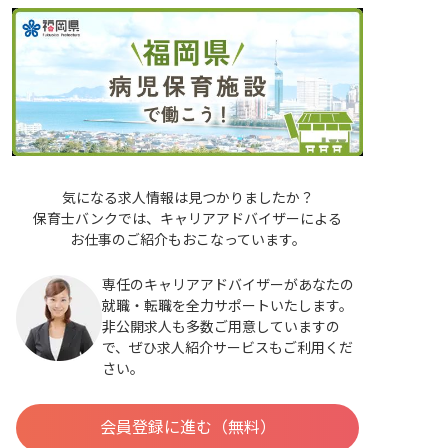
気になる求人情報は見つかりましたか？
保育士バンクでは、キャリアアドバイザーによる
お仕事のご紹介もおこなっています。
専任のキャリアアドバイザーがあなたの
就職・転職を全力サポートいたします。
非公開求人も多数ご用意していますの
で、ぜひ求人紹介サービスもご利用くだ
さい。
会員登録に進む（無料）