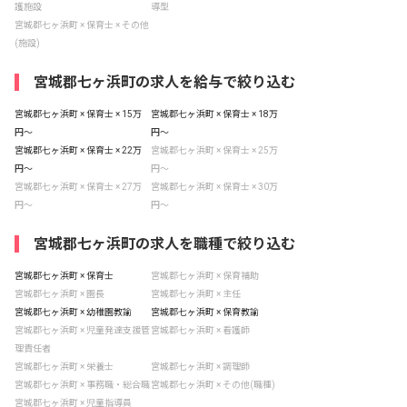
護施設
導型
宮城郡七ヶ浜町 × 保育士 × その他
(施設)
宮城郡七ヶ浜町の求人を給与で絞り込む
宮城郡七ヶ浜町 × 保育士 × 15万
宮城郡七ヶ浜町 × 保育士 × 18万
円〜
円〜
宮城郡七ヶ浜町 × 保育士 × 22万
宮城郡七ヶ浜町 × 保育士 × 25万
円〜
円〜
宮城郡七ヶ浜町 × 保育士 × 27万
宮城郡七ヶ浜町 × 保育士 × 30万
円〜
円〜
宮城郡七ヶ浜町の求人を職種で絞り込む
宮城郡七ヶ浜町 × 保育士
宮城郡七ヶ浜町 × 保育補助
宮城郡七ヶ浜町 × 園長
宮城郡七ヶ浜町 × 主任
宮城郡七ヶ浜町 × 幼稚園教諭
宮城郡七ヶ浜町 × 保育教諭
宮城郡七ヶ浜町 × 児童発達支援管
宮城郡七ヶ浜町 × 看護師
理責任者
宮城郡七ヶ浜町 × 栄養士
宮城郡七ヶ浜町 × 調理師
宮城郡七ヶ浜町 × 事務職・総合職
宮城郡七ヶ浜町 × その他(職種)
宮城郡七ヶ浜町 × 児童指導員