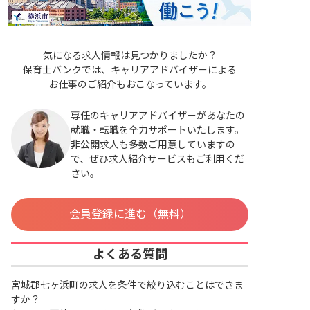
気になる求人情報は見つかりましたか？
保育士バンクでは、キャリアアドバイザーによる
お仕事のご紹介もおこなっています。
専任のキャリアアドバイザーがあなたの
就職・転職を全力サポートいたします。
非公開求人も多数ご用意していますの
で、ぜひ求人紹介サービスもご利用くだ
さい。
会員登録に進む（無料）
よくある質問
宮城郡七ヶ浜町の求人を条件で絞り込むことはできま
すか？