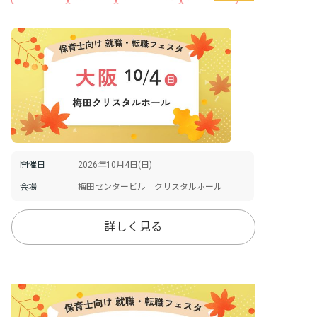
開催日
2026年10月4日(日)
会場
梅田センタービル クリスタルホール
詳しく見る