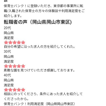
談
保育士バンク！に登録いただき、東京都の事業所に転
職/入職された保育士の方々の体験談や利用満足度をご
紹介します。
転職者の声（岡山県岡山市東区)
20代
岡山県
満足度
自分の希望に沿った求人の方を紹介してくれた。
30代
岡山県
満足度
素敵な園を見つけていただき感謝しております。
40代
岡山県
満足度
相談にのってくださり、条件にあった求人を紹介して
くださったから。
保育士バンク！利用満足度（岡山県岡山市東区）