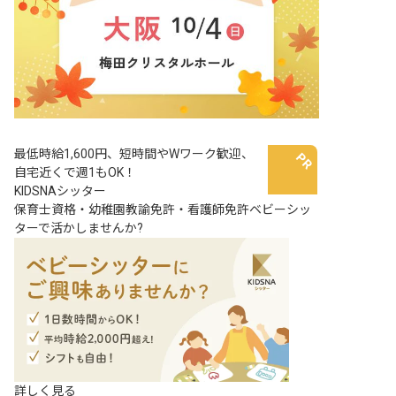
最低時給1,600円、短時間やWワーク歓迎、
自宅近くで週1もOK！
KIDSNAシッター
保育士資格・幼稚園教諭免許・看護師免許ベビーシッ
ターで活かしませんか?
詳しく見る