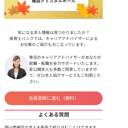
気になる求人情報は見つかりましたか？
保育士バンクでは、キャリアアドバイザーによる
お仕事のご紹介もおこなっています。
専任のキャリアアドバイザーがあなたの
就職・転職を全力サポートいたします。
非公開求人も多数ご用意していますの
で、ぜひ求人紹介サービスもご利用くだ
さい。
会員登録に進む（無料）
よくある質問
岡山市東区の求人を条件で絞り込むことはできます