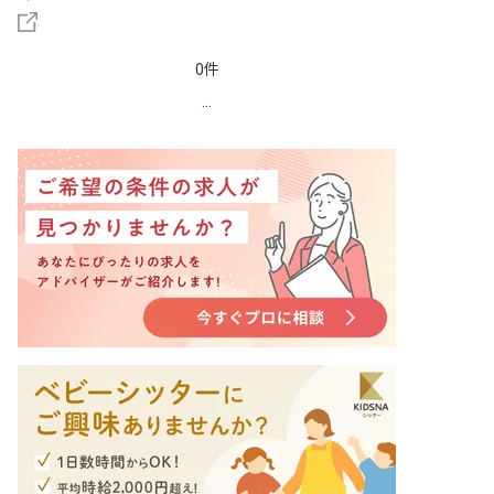
0件
...