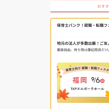
おすす
保育士バンク！就職・転職フェス
地元の法人が多数出展！ご友
服装自由、持ち物は筆記用具だけ