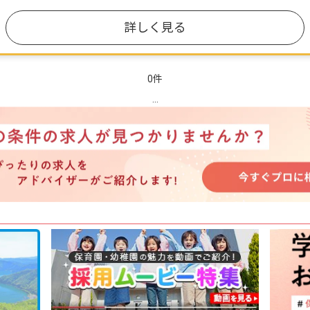
詳しく見る
0件
...