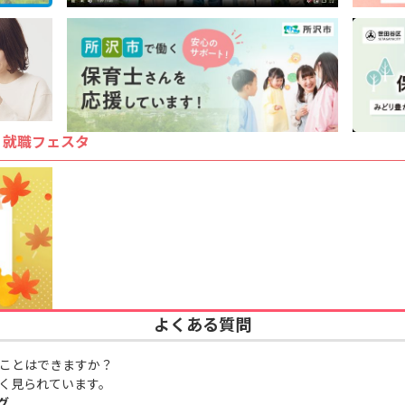
・就職フェスタ
よくある質問
ことはできますか？
く見られています。
グ