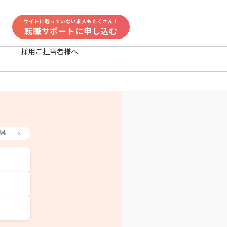
サイトに載っていない求人もたくさん！
転職サポートに申し込む
採用ご担当者様へ
県