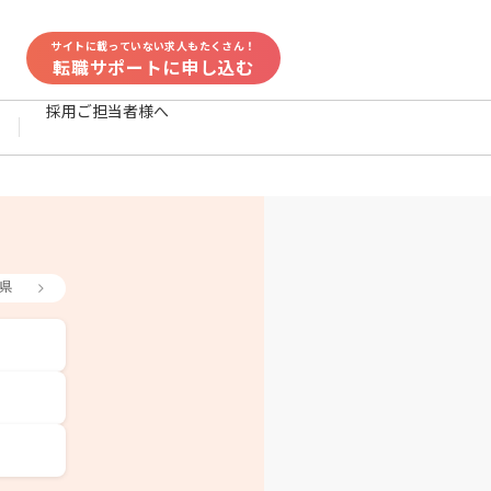
サイトに載っていない求人もたくさん！
転職サポートに申し込む
採用ご担当者様へ
県