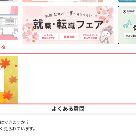
スタ
よくある質問
はできますか？
く見られています。