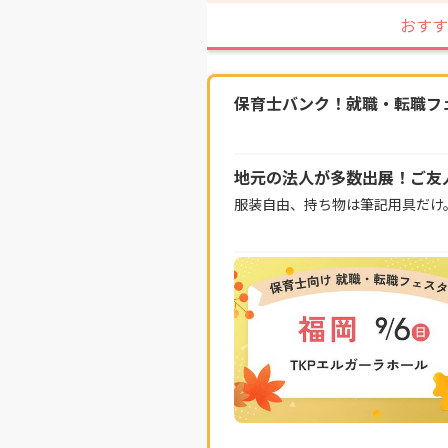
おすす
保育士バンク！就職・転職フェス
地元の法人が多数出展！ご友
服装自由、持ち物は筆記用具だけ