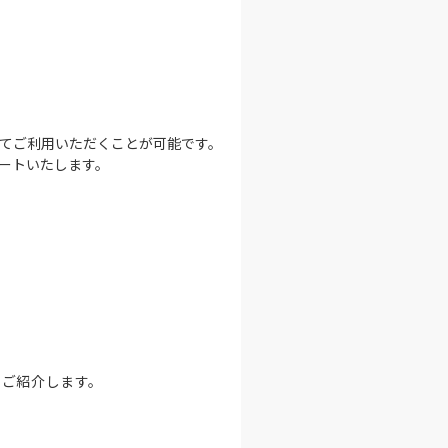
てご利用いただくことが可能です。
ートいたします。
をご紹介します。