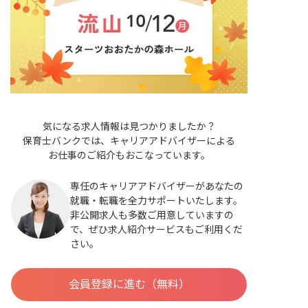
気になる求人情報は見つかりましたか？
保育士バンクでは、キャリアアドバイザーによる
お仕事のご紹介もおこなっています。
専任のキャリアアドバイザーがあなたの
就職・転職を全力サポートいたします。
非公開求人も多数ご用意していますの
で、ぜひ求人紹介サービスもご利用くだ
さい。
会員登録に進む（無料）