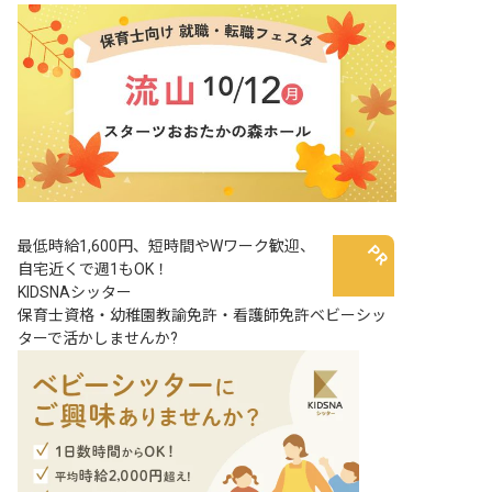
最低時給1,600円、短時間やWワーク歓迎、
自宅近くで週1もOK！
KIDSNAシッター
保育士資格・幼稚園教諭免許・看護師免許ベビーシッ
ターで活かしませんか?