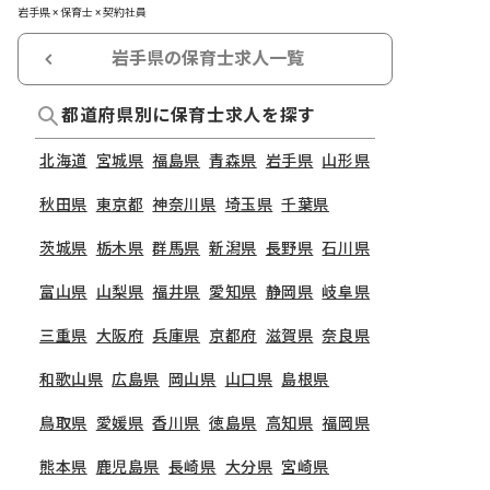
岩手県 × 保育士 × 契約社員
岩手県の保育士求人一覧
都道府県別に保育士求人を探す
北海道
宮城県
福島県
青森県
岩手県
山形県
秋田県
東京都
神奈川県
埼玉県
千葉県
茨城県
栃木県
群馬県
新潟県
長野県
石川県
富山県
山梨県
福井県
愛知県
静岡県
岐阜県
三重県
大阪府
兵庫県
京都府
滋賀県
奈良県
和歌山県
広島県
岡山県
山口県
島根県
鳥取県
愛媛県
香川県
徳島県
高知県
福岡県
熊本県
鹿児島県
長崎県
大分県
宮崎県