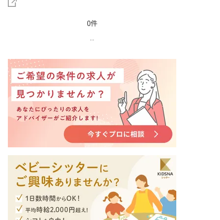
0件
...