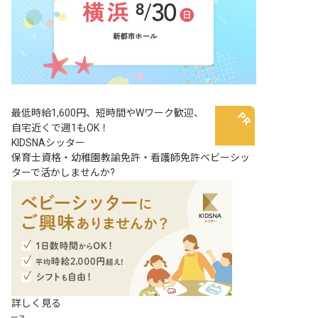
最低時給1,600円、短時間やWワーク歓迎、
自宅近くで週1もOK！
KIDSNAシッター
保育士資格・幼稚園教諭免許・看護師免許ベビーシッ
ターで活かしませんか?
詳しく見る