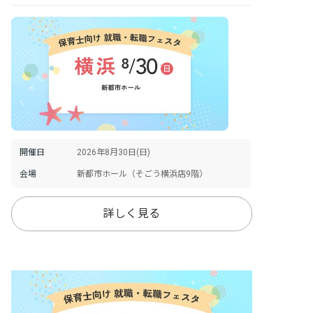
開催日
2026年8月30日(日)
会場
新都市ホール（そごう横浜店9階）
詳しく見る