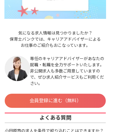
気になる求人情報は見つかりましたか？
保育士バンクでは、キャリアアドバイザーによる
お仕事のご紹介もおこなっています。
専任のキャリアアドバイザーがあなたの
就職・転職を全力サポートいたします。
非公開求人も多数ご用意していますの
で、ぜひ求人紹介サービスもご利用くだ
さい。
会員登録に進む（無料）
よくある質問
小田原市の求人を条件で絞り込むことはできますか？