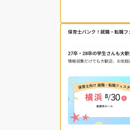
保育士バンク！就職・転職フェス
27卒・28卒の学生さんも大
情報収集だけでも大歓迎、お気軽