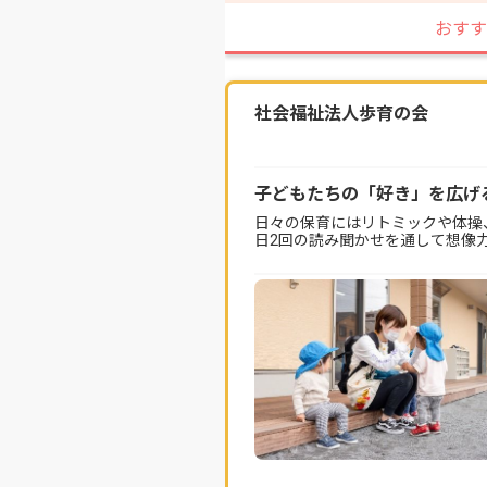
おすす
社会福祉法人歩育の会
子どもたちの「好き」を広げ
日々の保育にはリトミックや体操
日2回の読み聞かせを通して想像