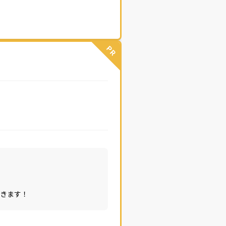
PR
きます！