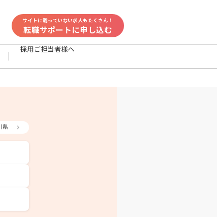
サイトに載っていない求人もたくさん！
転職サポートに申し込む
採用ご担当者様へ
川県