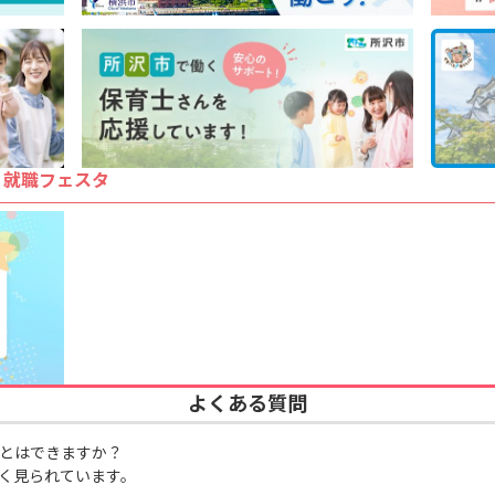
・就職フェスタ
よくある質問
とはできますか？
く見られています。