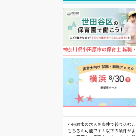
神奈川県小田原市の保育士 転職
小田原市の求人を条件で絞り込むこ
もちろん可能です！以下の条件がよ