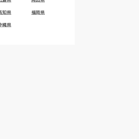
高知県
福岡県
沖縄県