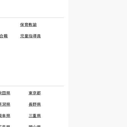
保育教諭
合職
児童指導員
秋田県
東京都
新潟県
長野県
岐阜県
三重県
広島県
岡山県