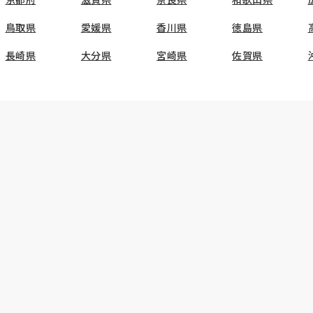
鳥取県
愛媛県
香川県
徳島県
長崎県
大分県
宮崎県
佐賀県