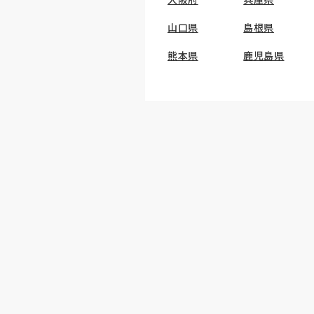
山口県
島根県
熊本県
鹿児島県