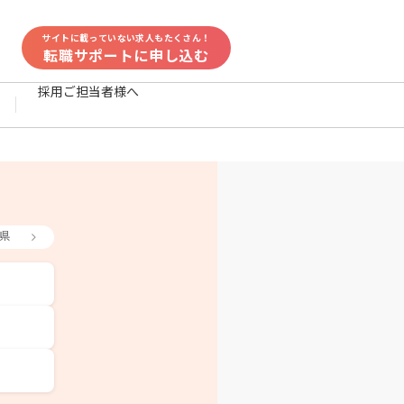
サイトに載っていない求人もたくさん！
転職サポートに申し込む
採用ご担当者様へ
県