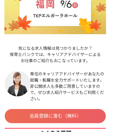
気になる求人情報は見つかりましたか？
保育士バンクでは、キャリアアドバイザーによる
お仕事のご紹介もおこなっています。
専任のキャリアアドバイザーがあなたの
就職・転職を全力サポートいたします。
非公開求人も多数ご用意していますの
で、ぜひ求人紹介サービスもご利用くだ
さい。
会員登録に進む（無料）