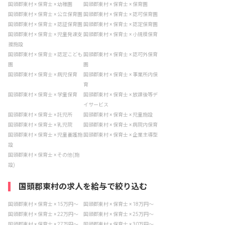
国頭郡東村 × 保育士 × 幼稚園
国頭郡東村 × 保育士 × 保育園
国頭郡東村 × 保育士 × 公立保育園
国頭郡東村 × 保育士 × 認可保育園
国頭郡東村 × 保育士 × 認証保育園
国頭郡東村 × 保育士 × 認定保育園
国頭郡東村 × 保育士 × 児童発達支
国頭郡東村 × 保育士 × 小規模保育
援施設
国頭郡東村 × 保育士 × 認定こども
国頭郡東村 × 保育士 × 認可外保育
園
園
国頭郡東村 × 保育士 × 病児保育
国頭郡東村 × 保育士 × 事業所内保
育
国頭郡東村 × 保育士 × 学童保育
国頭郡東村 × 保育士 × 放課後等デ
イサービス
国頭郡東村 × 保育士 × 託児所
国頭郡東村 × 保育士 × 児童施設
国頭郡東村 × 保育士 × 乳児院
国頭郡東村 × 保育士 × 病院内保育
国頭郡東村 × 保育士 × 児童養護施
国頭郡東村 × 保育士 × 企業主導型
設
国頭郡東村 × 保育士 × その他(施
設)
国頭郡東村の求人を給与で絞り込む
国頭郡東村 × 保育士 × 15万円〜
国頭郡東村 × 保育士 × 18万円〜
国頭郡東村 × 保育士 × 22万円〜
国頭郡東村 × 保育士 × 25万円〜
国頭郡東村 × 保育士 × 27万円〜
国頭郡東村 × 保育士 × 30万円〜