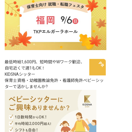
最低時給1,600円、短時間やWワーク歓迎、
自宅近くで週1もOK！
KIDSNAシッター
保育士資格・幼稚園教諭免許・看護師免許ベビーシッ
ターで活かしませんか?