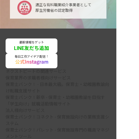
適正な有料職業紹介事業者として
厚生労働省の認定取得
最新情報をゲット
LINE友だち追加
毎日工作アイデア配信！
ネクストビートの関連サービス
保育業界の求職者様向けサービス
保育士バンク！ - 日本最大級。保育士・幼稚園教諭向
け転職支援サイト
保育士バンク！新卒 - 保育士・幼稚園教諭を目指す
「学生向け」就職活動情報サイト
法人様向けサービス
保育士バンク！コネクト - 保育施設向けの業務支援シ
ステム
保育士バンク！パレット - 保育施設専門の職員マネジ
メントツール