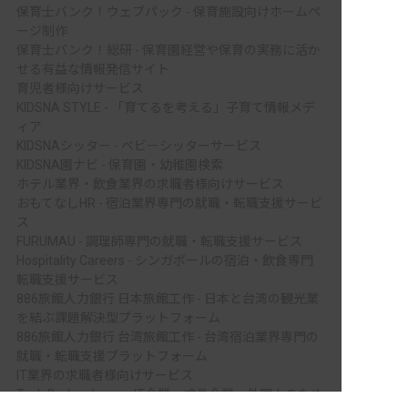
保育士バンク！ウェブパック - 保育施設向けホームペ
ージ制作
保育士バンク！総研 - 保育園経営や保育の実務に活か
せる有益な情報発信サイト
育児者様向けサービス
KIDSNA STYLE - 「育てるを考える」子育て情報メデ
ィア
KIDSNAシッター - ベビーシッターサービス
KIDSNA園ナビ - 保育園・幼稚園検索
ホテル業界・飲食業界の求職者様向けサービス
おもてなしHR - 宿泊業界専門の就職・転職支援サービ
ス
FURUMAU - 調理師専門の就職・転職支援サービス
Hospitality Careers - シンガポールの宿泊・飲食専門
転職支援サービス
886旅館人力銀行 日本旅館工作 - 日本と台湾の観光業
を結ぶ課題解決型プラットフォーム
886旅館人力銀行 台湾旅館工作 - 台湾宿泊業界専門の
就職・転職支援プラットフォーム
IT業界の求職者様向けサービス
Tech Bridge Japan - IT企業、成長企業、外国人のため
非公開の求人多数！ 紹介登録はこちら