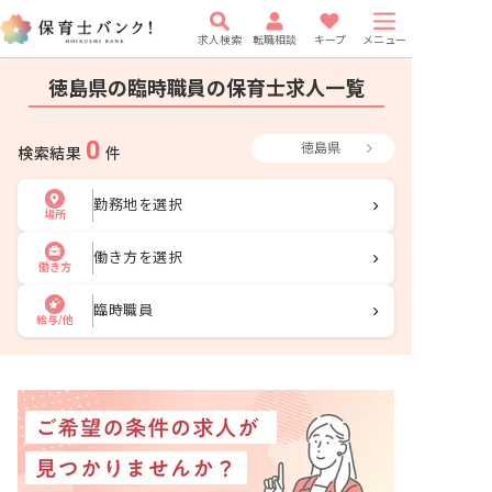
求人検索
転職相談
キープ
メニュー
徳島県の臨時職員の保育士求人一覧
0
徳島県
検索結果
件
勤務地を選択
場所
働き方を選択
働き方
臨時職員
給与/他