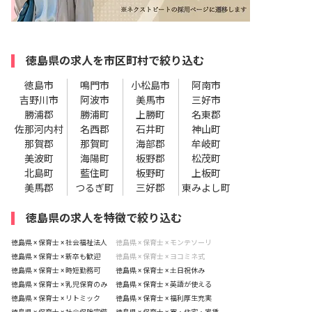
徳島県の求人を市区町村で絞り込む
徳島市
鳴門市
小松島市
阿南市
吉野川市
阿波市
美馬市
三好市
勝浦郡
勝浦町
上勝町
名東郡
佐那河内村
名西郡
石井町
神山町
那賀郡
那賀町
海部郡
牟岐町
美波町
海陽町
板野郡
松茂町
北島町
藍住町
板野町
上板町
美馬郡
つるぎ町
三好郡
東みよし町
徳島県の求人を特徴で絞り込む
徳島県 × 保育士 × 社会福祉法人
徳島県 × 保育士 × モンテソーリ
徳島県 × 保育士 × 新卒も歓迎
徳島県 × 保育士 × ヨコミネ式
徳島県 × 保育士 × 時短勤務可
徳島県 × 保育士 × 土日祝休み
徳島県 × 保育士 × 乳児保育のみ
徳島県 × 保育士 × 英語が使える
徳島県 × 保育士 × リトミック
徳島県 × 保育士 × 福利厚生充実