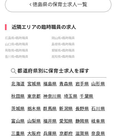
徳島県の保育士求人一覧
近隣エリアの臨時職員の求人
広島県×臨時職員
岡山県×臨時職員
山口県×臨時職員
島根県×臨時職員
鳥取県×臨時職員
愛媛県×臨時職員
香川県×臨時職員
高知県×臨時職員
都道府県別に保育士求人を探す
北海道
宮城県
福島県
青森県
岩手県
山形県
秋田県
東京都
神奈川県
埼玉県
千葉県
茨城県
栃木県
群馬県
新潟県
長野県
石川県
富山県
山梨県
福井県
愛知県
静岡県
岐阜県
三重県
大阪府
兵庫県
京都府
滋賀県
奈良県