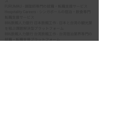
ス
FURUMAU - 調理師専門の就職・転職支援サービス
Hospitality Careers - シンガポールの宿泊・飲食専門
転職支援サービス
886旅館人力銀行 日本旅館工作 - 日本と台湾の観光業
を結ぶ課題解決型プラットフォーム
886旅館人力銀行 台湾旅館工作 - 台湾宿泊業界専門の
就職・転職支援プラットフォーム
非公開の求人多数！ 紹介登録はこちら
IT業界の求職者様向けサービス
Tech Bridge Japan - IT企業、成長企業、外国人のため
徳島県の求人を紹介してもらう
の転職支援サービス
メニュー
ホーム
会員登録
サービス紹介
サイトマップ
転職お役立ち情報
転職フェスタ
保育士コラム
求人検索
履歴書・職務経歴書作成ツール
退会手続き