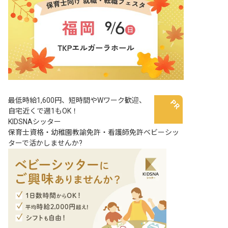
最低時給1,600円、短時間やWワーク歓迎、
自宅近くで週1もOK！
KIDSNAシッター
保育士資格・幼稚園教諭免許・看護師免許ベビーシッ
ターで活かしませんか?