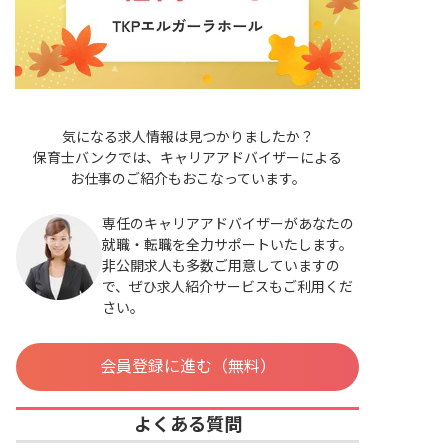
気になる求人情報は見つかりましたか？
保育士バンクでは、キャリアアドバイザーによる
お仕事のご紹介もおこなっています。
専任のキャリアアドバイザーがあなたの
就職・転職を全力サポートいたします。
非公開求人も多数ご用意していますの
で、ぜひ求人紹介サービスもご利用くだ
さい。
会員登録に進む（無料）
よくある質問