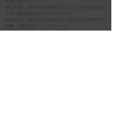
転職支援サービス
886旅館人力銀行 日本旅館工作 - 日本と台湾の観光業
を結ぶ課題解決型プラットフォーム
886旅館人力銀行 台湾旅館工作 - 台湾宿泊業界専門の
就職・転職支援プラットフォーム
IT業界の求職者様向けサービス
非公開の求人多数！ 紹介登録はこちら
Tech Bridge Japan - IT企業、成長企業、外国人のため
福井県の求人を紹介してもらう
の転職支援サービス
メニュー
ホーム
会員登録
サービス紹介
サイトマップ
転職お役立ち情報
転職フェスタ
保育士コラム
求人検索
履歴書・職務経歴書作成ツール
退会手続き
公式アプリ
iPhoneアプリ
Androidアプリ