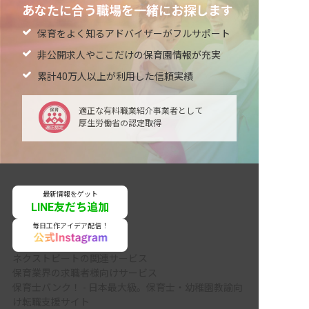
あなたに合う職場を一緒にお探します
保育をよく知るアドバイザーがフルサポート
非公開求人やここだけの保育園情報が充実
累計40万人以上が利用した信頼実績
適正な有料職業紹介事業者として
厚生労働省の認定取得
最新情報をゲット
LINE友だち追加
毎日工作アイデア配信！
ネクストビートの関連サービス
保育業界の求職者様向けサービス
保育士バンク！ - 日本最大級。保育士・幼稚園教諭向
け転職支援サイト