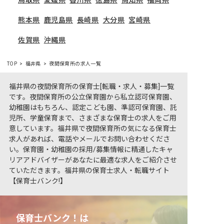
熊本県
鹿児島県
長崎県
大分県
宮崎県
佐賀県
沖縄県
TOP
福井県
夜間保育所の求人一覧
福井県の夜間保育所の保育士[転職・求人・募集]一覧
です。夜間保育所の公立保育園から私立認可保育園、
幼稚園はもちろん、認定こども園、準認可保育園、託
児所、学童保育まで、さまざまな保育士の求人をご用
意しています。福井県で夜間保育所の気になる保育士
求人があれば、電話やメールでお問い合わせくださ
い。保育園・幼稚園の採用/募集情報に精通したキャ
リアアドバイザーがあなたに最適な求人をご紹介させ
ていただきます。福井県の保育士求人・転職サイト
【保育士バンク!】
保育士バンク！は