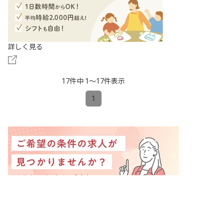
詳しく見る
17件中 1〜17件表示
1
非公開の求人多数！ 紹介登録はこちら
福井県の求人を紹介してもらう